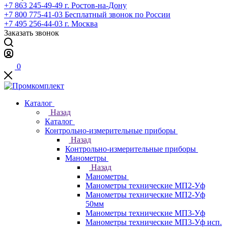
+7 863 245-49-49
г. Ростов-на-Дону
+7 800 775-41-03
Бесплатный звонок по России
+7 495 256-44-03
г. Москва
Заказать звонок
0
Каталог
Назад
Каталог
Контрольно-измерительные приборы
Назад
Контрольно-измерительные приборы
Манометры
Назад
Манометры
Манометры технические МП2-Уф
Манометры технические МП2-Уф
50мм
Манометры технические МП3-Уф
Манометры технические МП3-Уф исп.