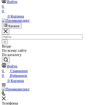
Войти
0
0
0
Корзина
Каталог
Везде
По всему сайту
По каталогу
Войти
0
Сравнение
0
Избранное
0
Корзина
Телефоны