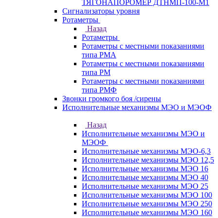
ТЯГОНАПОРОМЕР ДТНМП-100-М1
Сигнализаторы уровня
Ротаметры
Назад
Ротаметры
Ротаметры с местными показаниями
типа РМА
Ротаметры с местными показаниями
типа РМ
Ротаметры с местными показаниями
типа РМФ
Звонки громкого боя /сирены
Исполнительные механизмы МЭО и МЭОФ
Назад
Исполнительные механизмы МЭО и
МЭОФ
Исполнительные механизмы МЭО-6,3
Исполнительные механизмы МЭО 12,5
Исполнительные механизмы МЭО 16
Исполнительные механизмы МЭО 40
Исполнительные механизмы МЭО 25
Исполнительные механизмы МЭО 100
Исполнительные механизмы МЭО 250
Исполнительные механизмы МЭО 160