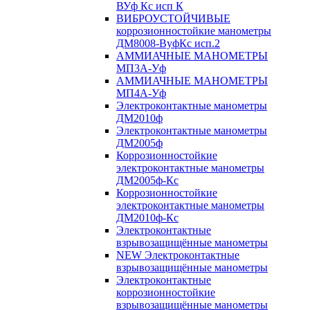
ВУф Кс исп К
ВИБРОУСТОЙЧИВЫЕ
коррозионностойкие манометры
ДМ8008-ВуфКс исп.2
АММИАЧНЫЕ МАНОМЕТРЫ
МП3А-Уф
АММИАЧНЫЕ МАНОМЕТРЫ
МП4А-Уф
Электроконтактные манометры
ДМ2010ф
Электроконтактные манометры
ДМ2005ф
Коррозионностойкие
электроконтактные манометры
ДМ2005ф-Кс
Коррозионностойкие
электроконтактные манометры
ДМ2010ф-Кс
Электроконтактные
взрывозащищённые манометры
NEW Электроконтактные
взрывозащищённые манометры
Электроконтактные
коррозионностойкие
взрывозащищённые манометры