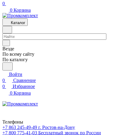
0
0
Корзина
Каталог
Везде
По всему сайту
По каталогу
Войти
0
Сравнение
0
Избранное
0
Корзина
Телефоны
+7 863 245-49-49
г. Ростов-на-Дону
+7 800 775-41-03
Бесплатный звонок по России