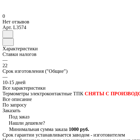
0
Нет отзывов
Арт.
L3574
Характеристики
Ставки налогов
—
22
Срок изготовления ("Общие")
—
10-15 дней
Все характеристики
Термометры электроконтактные ТПК
СНЯТЫ С ПРОИЗВОД
Все описание
По запросу
Заказать
Под заказ
Нашли дешевле?
Минимальная сумма заказа
1000 руб.
Срок гарантии устанавливается заводом - изготовителем