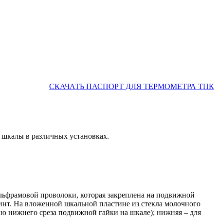
СКАЧАТЬ ПАСПОРТ ДЛЯ ТЕРМОМЕТРА ТПК
 шкалы в различных установках.
льфрамовой проволоки, которая закреплена на подвижной
инт. На вложенной шкальной пластине из стекла молочного
ю нижнего среза подвижной гайки на шкале); нижняя – для