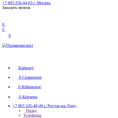
+7 495 256-44-03
г. Москва
Заказать звонок
0
0
0
Кабинет
0
Сравнение
0
Избранное
0
Корзина
+7 863 245-49-49
г. Ростов-на-Дону
Назад
Телефоны