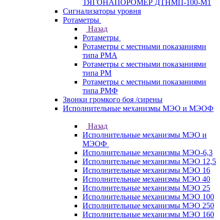
ТЯГОНАПОРОМЕР ДТНМП-100-М1
Сигнализаторы уровня
Ротаметры
Назад
Ротаметры
Ротаметры с местными показаниями
типа РМА
Ротаметры с местными показаниями
типа РМ
Ротаметры с местными показаниями
типа РМФ
Звонки громкого боя /сирены
Исполнительные механизмы МЭО и МЭОФ
Назад
Исполнительные механизмы МЭО и
МЭОФ
Исполнительные механизмы МЭО-6,3
Исполнительные механизмы МЭО 12,5
Исполнительные механизмы МЭО 16
Исполнительные механизмы МЭО 40
Исполнительные механизмы МЭО 25
Исполнительные механизмы МЭО 100
Исполнительные механизмы МЭО 250
Исполнительные механизмы МЭО 160