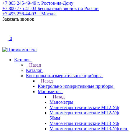
+7 863 245-49-49
г. Ростов-на-Дону
+7 800 775-41-03
Бесплатный звонок по России
+7 495 256-44-03
г. Москва
Заказать звонок
0
Каталог
Назад
Каталог
Контрольно-измерительные приборы
Назад
Контрольно-измерительные приборы
Манометры
Назад
Манометры
Манометры технические МП2-Уф
Манометры технические МП2-Уф
50мм
Манометры технические МП3-Уф
Манометры технические МП3-Уф исп.