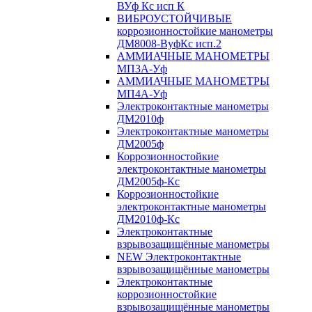
ВУф Кс исп К
ВИБРОУСТОЙЧИВЫЕ
коррозионностойкие манометры
ДМ8008-ВуфКс исп.2
АММИАЧНЫЕ МАНОМЕТРЫ
МП3А-Уф
АММИАЧНЫЕ МАНОМЕТРЫ
МП4А-Уф
Электроконтактные манометры
ДМ2010ф
Электроконтактные манометры
ДМ2005ф
Коррозионностойкие
электроконтактные манометры
ДМ2005ф-Кс
Коррозионностойкие
электроконтактные манометры
ДМ2010ф-Кс
Электроконтактные
взрывозащищённые манометры
NEW Электроконтактные
взрывозащищённые манометры
Электроконтактные
коррозионностойкие
взрывозащищённые манометры