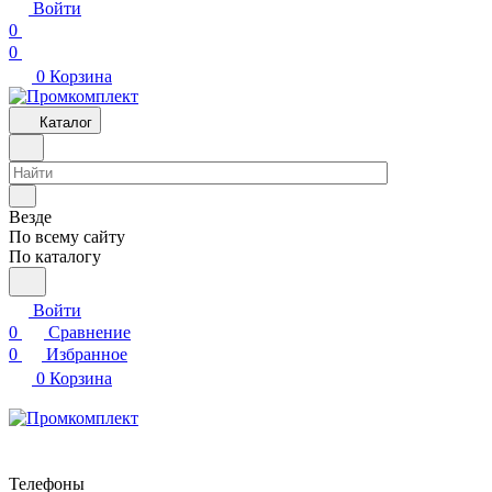
Войти
0
0
0
Корзина
Каталог
Везде
По всему сайту
По каталогу
Войти
0
Сравнение
0
Избранное
0
Корзина
Телефоны