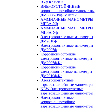
ВУф Кс исп К
ВИБРОУСТОЙЧИВЫЕ
коррозионностойкие манометры
ДМ8008-ВуфКс исп.2
АММИАЧНЫЕ МАНОМЕТРЫ
МП3А-Уф
АММИАЧНЫЕ МАНОМЕТРЫ
МП4А-Уф
Электроконтактные манометры
ДМ2010ф
Электроконтактные манометры
ДМ2005ф
Коррозионностойкие
электроконтактные манометры
ДМ2005ф-Кс
Коррозионностойкие
электроконтактные манометры
ДМ2010ф-Кс
Электроконтактные
взрывозащищённые манометры
NEW Электроконтактные
взрывозащищённые манометры
Электроконтактные
коррозионностойкие
взрывозащищённые манометры