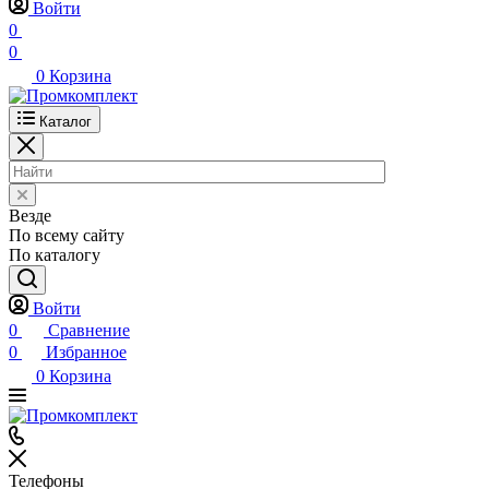
Войти
0
0
0
Корзина
Каталог
Везде
По всему сайту
По каталогу
Войти
0
Сравнение
0
Избранное
0
Корзина
Телефоны