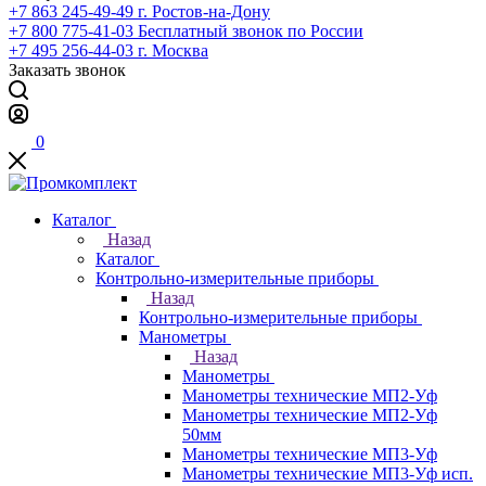
+7 863 245-49-49
г. Ростов-на-Дону
+7 800 775-41-03
Бесплатный звонок по России
+7 495 256-44-03
г. Москва
Заказать звонок
0
Каталог
Назад
Каталог
Контрольно-измерительные приборы
Назад
Контрольно-измерительные приборы
Манометры
Назад
Манометры
Манометры технические МП2-Уф
Манометры технические МП2-Уф
50мм
Манометры технические МП3-Уф
Манометры технические МП3-Уф исп.