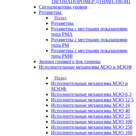
ТЯГОНАПОРОМЕР ДТНМП-100-М1
Сигнализаторы уровня
Ротаметры
Назад
Ротаметры
Ротаметры с местными показаниями
типа РМА
Ротаметры с местными показаниями
типа РМ
Ротаметры с местными показаниями
типа РМФ
Звонки громкого боя /сирены
Исполнительные механизмы МЭО и МЭОФ
Назад
Исполнительные механизмы МЭО и
МЭОФ
Исполнительные механизмы МЭО-6,3
Исполнительные механизмы МЭО 12,5
Исполнительные механизмы МЭО 16
Исполнительные механизмы МЭО 40
Исполнительные механизмы МЭО 25
Исполнительные механизмы МЭО 100
Исполнительные механизмы МЭО 250
Исполнительные механизмы МЭО 160