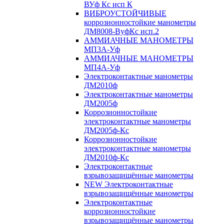
ВУф Кс исп К
ВИБРОУСТОЙЧИВЫЕ
коррозионностойкие манометры
ДМ8008-ВуфКс исп.2
АММИАЧНЫЕ МАНОМЕТРЫ
МП3А-Уф
АММИАЧНЫЕ МАНОМЕТРЫ
МП4А-Уф
Электроконтактные манометры
ДМ2010ф
Электроконтактные манометры
ДМ2005ф
Коррозионностойкие
электроконтактные манометры
ДМ2005ф-Кс
Коррозионностойкие
электроконтактные манометры
ДМ2010ф-Кс
Электроконтактные
взрывозащищённые манометры
NEW Электроконтактные
взрывозащищённые манометры
Электроконтактные
коррозионностойкие
взрывозащищённые манометры