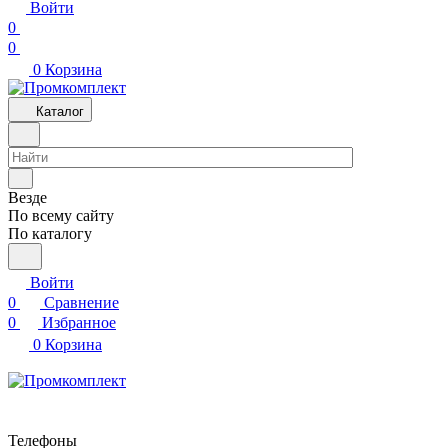
Войти
0
0
0
Корзина
Каталог
Везде
По всему сайту
По каталогу
Войти
0
Сравнение
0
Избранное
0
Корзина
Телефоны