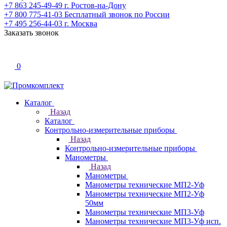
+7 863 245-49-49
г. Ростов-на-Дону
+7 800 775-41-03
Бесплатный звонок по России
+7 495 256-44-03
г. Москва
Заказать звонок
0
Каталог
Назад
Каталог
Контрольно-измерительные приборы
Назад
Контрольно-измерительные приборы
Манометры
Назад
Манометры
Манометры технические МП2-Уф
Манометры технические МП2-Уф
50мм
Манометры технические МП3-Уф
Манометры технические МП3-Уф исп.