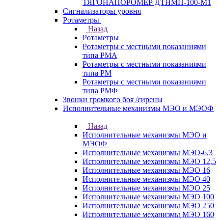
ТЯГОНАПОРОМЕР ДТНМП-100-М1
Сигнализаторы уровня
Ротаметры
Назад
Ротаметры
Ротаметры с местными показаниями
типа РМА
Ротаметры с местными показаниями
типа РМ
Ротаметры с местными показаниями
типа РМФ
Звонки громкого боя /сирены
Исполнительные механизмы МЭО и МЭОФ
Назад
Исполнительные механизмы МЭО и
МЭОФ
Исполнительные механизмы МЭО-6,3
Исполнительные механизмы МЭО 12,5
Исполнительные механизмы МЭО 16
Исполнительные механизмы МЭО 40
Исполнительные механизмы МЭО 25
Исполнительные механизмы МЭО 100
Исполнительные механизмы МЭО 250
Исполнительные механизмы МЭО 160