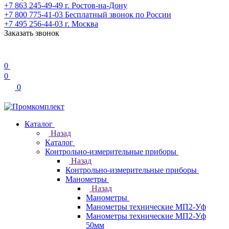
+7 863 245-49-49
г. Ростов-на-Дону
+7 800 775-41-03
Бесплатный звонок по России
+7 495 256-44-03
г. Москва
Заказать звонок
0
0
0
Каталог
Назад
Каталог
Контрольно-измерительные приборы
Назад
Контрольно-измерительные приборы
Манометры
Назад
Манометры
Манометры технические МП2-Уф
Манометры технические МП2-Уф
50мм