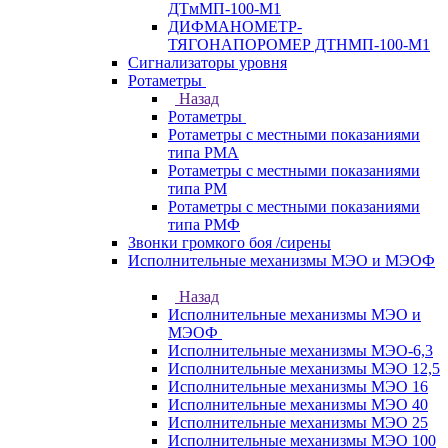
ДТмМП-100-М1
ДИФМАНОМЕТР-
ТЯГОНАПОРОМЕР ДТНМП-100-М1
Сигнализаторы уровня
Ротаметры
Назад
Ротаметры
Ротаметры с местными показаниями
типа РМА
Ротаметры с местными показаниями
типа РМ
Ротаметры с местными показаниями
типа РМФ
Звонки громкого боя /сирены
Исполнительные механизмы МЭО и МЭОФ
Назад
Исполнительные механизмы МЭО и
МЭОФ
Исполнительные механизмы МЭО-6,3
Исполнительные механизмы МЭО 12,5
Исполнительные механизмы МЭО 16
Исполнительные механизмы МЭО 40
Исполнительные механизмы МЭО 25
Исполнительные механизмы МЭО 100