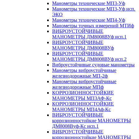
Манометры технические МП3-Уф
Манометры технические МП3-Уф исп.
ЭКО
Манометры технические МП4-Уф
Манометры точных измерений МТИф
ВИБРОУСТОЙЧИВЫЕ
МАНОМЕТРЫ ДМ8008ВУф исп.1
ВИБРОУСТОЙЧИВЫЕ
МАНОМЕТРЫ ДМ8008ВУф
ВИБРОУСТОЙЧИВЫЕ
МАНОМЕТРЫ ДМ8008ВУф исп.2
Виброустойчивые судовые манометры
Манометры виброустойчивые
железнодорожные МП-2ф
Манометры виброустойчивые
железнодорожные МПф
КОРРОЗИОННОСТОЙКИЕ
МАНОМЕТРЫ МП3АФ-Кс
КОРРОЗИОННОСТОЙКИЕ
МАНОМЕТРЫ МП4Аф-Кс
ВИБРОУСТОЙЧИВЫЕ
коррозионностойкие МАНОМЕТРЫ
ДМ8008Вуф-Кс исп.1
ВИБРОУСТОЙЧИВЫЕ
коррозионностойкие МАНОМЕТРЫ