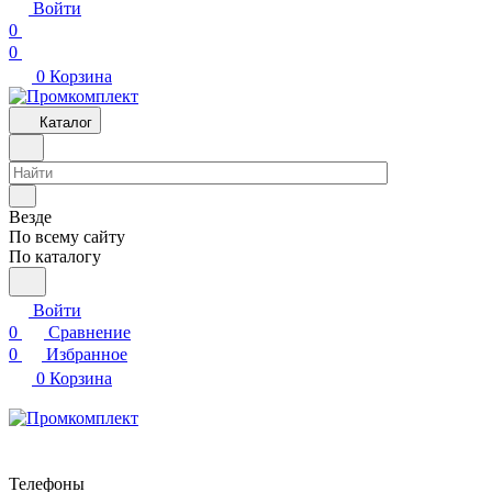
Войти
0
0
0
Корзина
Каталог
Везде
По всему сайту
По каталогу
Войти
0
Сравнение
0
Избранное
0
Корзина
Телефоны