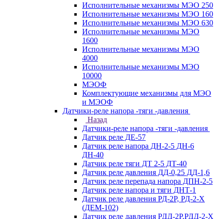
Исполнительные механизмы МЭО 250
Исполнительные механизмы МЭО 160
Исполнительные механизмы МЭО 630
Исполнительные механизмы МЭО
1600
Исполнительные механизмы МЭО
4000
Исполнительные механизмы МЭО
10000
МЭОФ
Комплектующие механизмы для МЭО
и МЭОФ
Датчики-реле напора -тяги -давления
Назад
Датчики-реле напора -тяги -давления
Датчик реле ДЕ-57
Датчик реле напора ДН-2-5 ДН-6
ДН-40
Датчик реле тяги ДТ 2-5 ДТ-40
Датчик реле давления ДД-0,25 ДД-1,6
Датчик реле перепада напора ДПН-2-5
Датчик реле напора и тяги ДНТ-1
Датчик реле давления РД-2Р, РД-2-Х
(ДЕМ-102)
Датчик реле давления РДД-2Р,РДД-2-Х