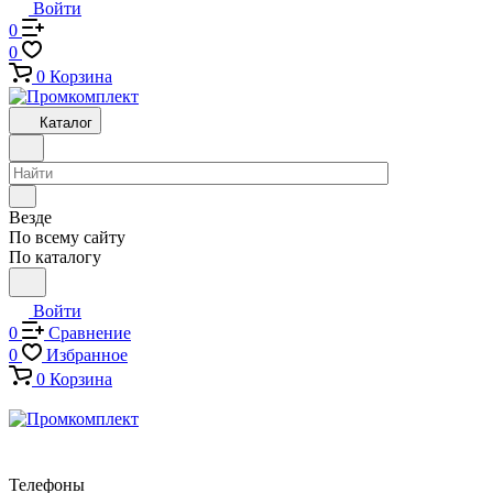
Войти
0
0
0
Корзина
Каталог
Везде
По всему сайту
По каталогу
Войти
0
Сравнение
0
Избранное
0
Корзина
Телефоны