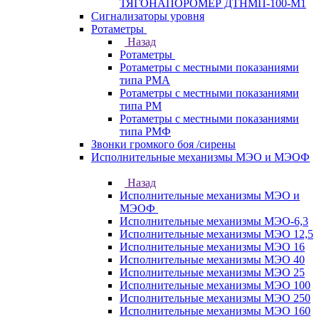
ТЯГОНАПОРОМЕР ДТНМП-100-М1
Сигнализаторы уровня
Ротаметры
Назад
Ротаметры
Ротаметры с местными показаниями
типа РМА
Ротаметры с местными показаниями
типа РМ
Ротаметры с местными показаниями
типа РМФ
Звонки громкого боя /сирены
Исполнительные механизмы МЭО и МЭОФ
Назад
Исполнительные механизмы МЭО и
МЭОФ
Исполнительные механизмы МЭО-6,3
Исполнительные механизмы МЭО 12,5
Исполнительные механизмы МЭО 16
Исполнительные механизмы МЭО 40
Исполнительные механизмы МЭО 25
Исполнительные механизмы МЭО 100
Исполнительные механизмы МЭО 250
Исполнительные механизмы МЭО 160