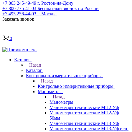
+7 863 245-49-49
г. Ростов-на-Дону
+7 800 775-41-03
Бесплатный звонок по России
+7 495 256-44-03
г. Москва
Заказать звонок
0
Каталог
Назад
Каталог
Контрольно-измерительные приборы
Назад
Контрольно-измерительные приборы
Манометры
Назад
Манометры
Манометры технические МП2-Уф
Манометры технические МП2-Уф
50мм
Манометры технические МП3-Уф
Манометры технические МП3-Уф исп.