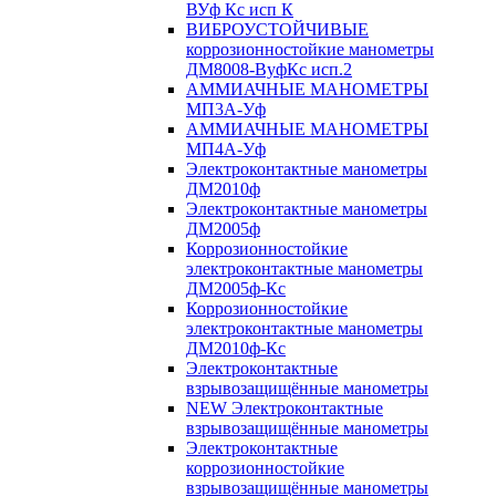
ВУф Кс исп К
ВИБРОУСТОЙЧИВЫЕ
коррозионностойкие манометры
ДМ8008-ВуфКс исп.2
АММИАЧНЫЕ МАНОМЕТРЫ
МП3А-Уф
АММИАЧНЫЕ МАНОМЕТРЫ
МП4А-Уф
Электроконтактные манометры
ДМ2010ф
Электроконтактные манометры
ДМ2005ф
Коррозионностойкие
электроконтактные манометры
ДМ2005ф-Кс
Коррозионностойкие
электроконтактные манометры
ДМ2010ф-Кс
Электроконтактные
взрывозащищённые манометры
NEW Электроконтактные
взрывозащищённые манометры
Электроконтактные
коррозионностойкие
взрывозащищённые манометры