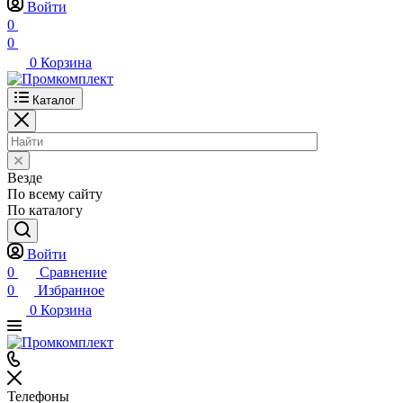
Войти
0
0
0
Корзина
Каталог
Везде
По всему сайту
По каталогу
Войти
0
Сравнение
0
Избранное
0
Корзина
Телефоны