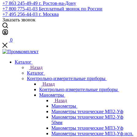
+7 863 245-49-49
г. Ростов-на-Дону
+7 800 775-41-03
Бесплатный звонок по России
+7 495 256-44-03
г. Москва
Заказать звонок
0
Каталог
Назад
Каталог
Контрольно-измерительные приборы
Назад
Контрольно-измерительные приборы
Манометры
Назад
Манометры
Манометры технические МП2-Уф
Манометры технические МП2-Уф
50мм
Манометры технические МП3-Уф
Манометры технические МП3-Уф исп.