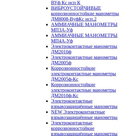
ВУф Кс исп К
ВИБРОУСТОЙЧИВЫЕ
коррозионностойкие манометры
ДМ8008-ВуфКс исп.2
АММИАЧНЫЕ МАНОМЕТРЫ
МП3А-Уф
АММИАЧНЫЕ МАНОМЕТРЫ
МП4А-Уф
Электроконтактные манометры
ДМ2010ф
Электроконтактные манометры
ДМ2005ф
Коррозионностойкие
электроконтактные манометры
ДМ2005ф-Кс
Коррозионностойкие
электроконтактные манометры
ДМ2010ф-Кс
Электроконтактные
взрывозащищённые манометры
NEW Электроконтактные
взрывозащищённые манометры
Электроконтактные
коррозионностойкие
взрывозащищённые манометры