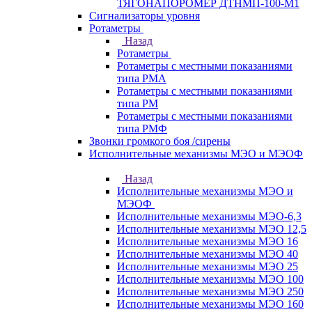
ТЯГОНАПОРОМЕР ДТНМП-100-М1
Сигнализаторы уровня
Ротаметры
Назад
Ротаметры
Ротаметры с местными показаниями
типа РМА
Ротаметры с местными показаниями
типа РМ
Ротаметры с местными показаниями
типа РМФ
Звонки громкого боя /сирены
Исполнительные механизмы МЭО и МЭОФ
Назад
Исполнительные механизмы МЭО и
МЭОФ
Исполнительные механизмы МЭО-6,3
Исполнительные механизмы МЭО 12,5
Исполнительные механизмы МЭО 16
Исполнительные механизмы МЭО 40
Исполнительные механизмы МЭО 25
Исполнительные механизмы МЭО 100
Исполнительные механизмы МЭО 250
Исполнительные механизмы МЭО 160