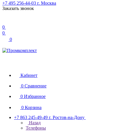
+7 495 256-44-03
г. Москва
Заказать звонок
0
0
0
Кабинет
0
Сравнение
0
Избранное
0
Корзина
+7 863 245-49-49
г. Ростов-на-Дону
Назад
Телефоны