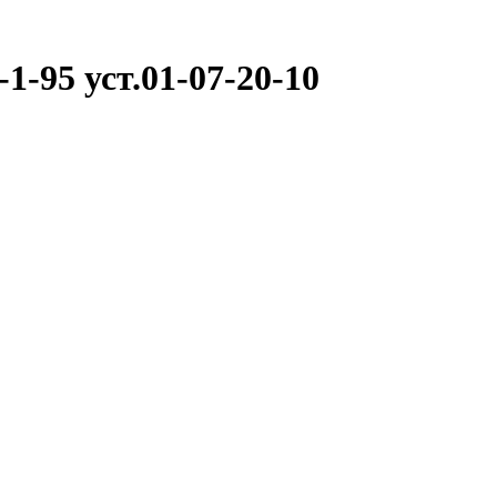
-95 уст.01-07-20-10