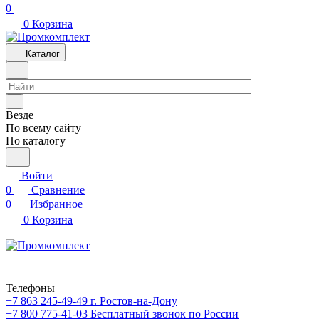
0
0
Корзина
Каталог
Везде
По всему сайту
По каталогу
Войти
0
Сравнение
0
Избранное
0
Корзина
Телефоны
+7 863 245-49-49
г. Ростов-на-Дону
+7 800 775-41-03
Бесплатный звонок по России