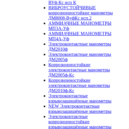
ВУф Кс исп К
ВИБРОУСТОЙЧИВЫЕ
коррозионностойкие манометры
ДМ8008-ВуфКс исп.2
АММИАЧНЫЕ МАНОМЕТРЫ
МП3А-Уф
АММИАЧНЫЕ МАНОМЕТРЫ
МП4А-Уф
Электроконтактные манометры
ДМ2010ф
Электроконтактные манометры
ДМ2005ф
Коррозионностойкие
электроконтактные манометры
ДМ2005ф-Кс
Коррозионностойкие
электроконтактные манометры
ДМ2010ф-Кс
Электроконтактные
взрывозащищённые манометры
NEW Электроконтактные
взрывозащищённые манометры
Электроконтактные
коррозионностойкие
взрывозащищённые манометры