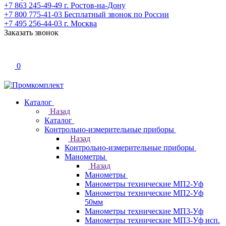
+7 863 245-49-49
г. Ростов-на-Дону
+7 800 775-41-03
Бесплатный звонок по России
+7 495 256-44-03
г. Москва
Заказать звонок
0
Каталог
Назад
Каталог
Контрольно-измерительные приборы
Назад
Контрольно-измерительные приборы
Манометры
Назад
Манометры
Манометры технические МП2-Уф
Манометры технические МП2-Уф
50мм
Манометры технические МП3-Уф
Манометры технические МП3-Уф исп.