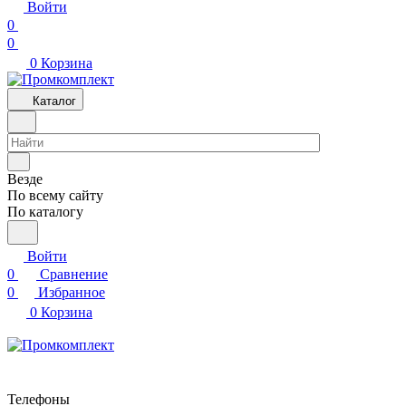
Войти
0
0
0
Корзина
Каталог
Везде
По всему сайту
По каталогу
Войти
0
Сравнение
0
Избранное
0
Корзина
Телефоны