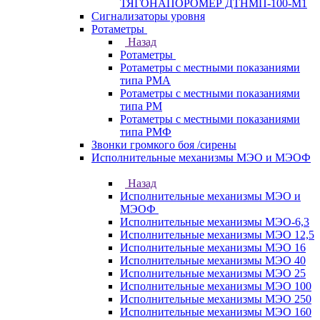
ТЯГОНАПОРОМЕР ДТНМП-100-М1
Сигнализаторы уровня
Ротаметры
Назад
Ротаметры
Ротаметры с местными показаниями
типа РМА
Ротаметры с местными показаниями
типа РМ
Ротаметры с местными показаниями
типа РМФ
Звонки громкого боя /сирены
Исполнительные механизмы МЭО и МЭОФ
Назад
Исполнительные механизмы МЭО и
МЭОФ
Исполнительные механизмы МЭО-6,3
Исполнительные механизмы МЭО 12,5
Исполнительные механизмы МЭО 16
Исполнительные механизмы МЭО 40
Исполнительные механизмы МЭО 25
Исполнительные механизмы МЭО 100
Исполнительные механизмы МЭО 250
Исполнительные механизмы МЭО 160