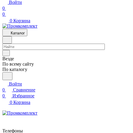
Войти
0
0
0
Корзина
Каталог
Везде
По всему сайту
По каталогу
Войти
0
Сравнение
0
Избранное
0
Корзина
Телефоны