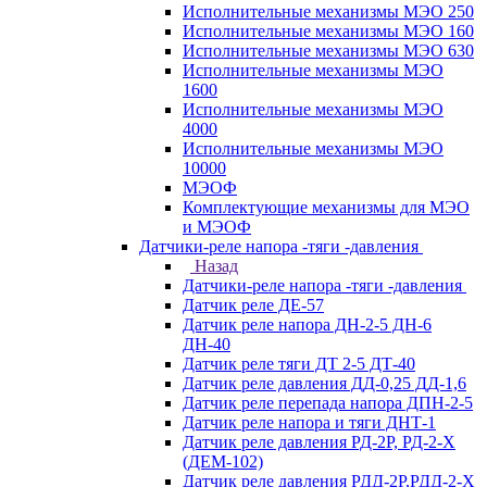
Исполнительные механизмы МЭО 250
Исполнительные механизмы МЭО 160
Исполнительные механизмы МЭО 630
Исполнительные механизмы МЭО
1600
Исполнительные механизмы МЭО
4000
Исполнительные механизмы МЭО
10000
МЭОФ
Комплектующие механизмы для МЭО
и МЭОФ
Датчики-реле напора -тяги -давления
Назад
Датчики-реле напора -тяги -давления
Датчик реле ДЕ-57
Датчик реле напора ДН-2-5 ДН-6
ДН-40
Датчик реле тяги ДТ 2-5 ДТ-40
Датчик реле давления ДД-0,25 ДД-1,6
Датчик реле перепада напора ДПН-2-5
Датчик реле напора и тяги ДНТ-1
Датчик реле давления РД-2Р, РД-2-Х
(ДЕМ-102)
Датчик реле давления РДД-2Р,РДД-2-Х