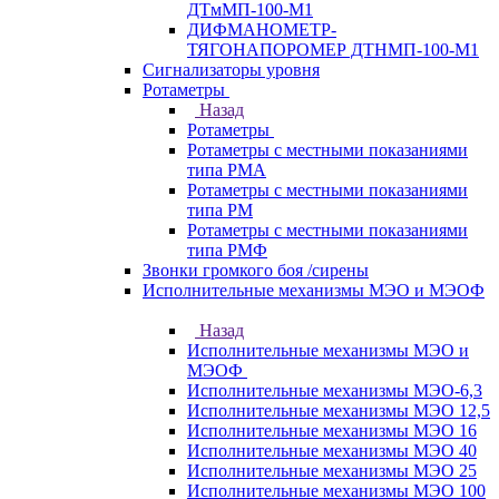
ДТмМП-100-М1
ДИФМАНОМЕТР-
ТЯГОНАПОРОМЕР ДТНМП-100-М1
Сигнализаторы уровня
Ротаметры
Назад
Ротаметры
Ротаметры с местными показаниями
типа РМА
Ротаметры с местными показаниями
типа РМ
Ротаметры с местными показаниями
типа РМФ
Звонки громкого боя /сирены
Исполнительные механизмы МЭО и МЭОФ
Назад
Исполнительные механизмы МЭО и
МЭОФ
Исполнительные механизмы МЭО-6,3
Исполнительные механизмы МЭО 12,5
Исполнительные механизмы МЭО 16
Исполнительные механизмы МЭО 40
Исполнительные механизмы МЭО 25
Исполнительные механизмы МЭО 100