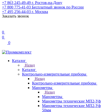
+7 863 245-49-49
г. Ростов-на-Дону
+7 800 775-41-03
Бесплатный звонок по России
+7 495 256-44-03
г. Москва
Заказать звонок
0
0
0
Каталог
Назад
Каталог
Контрольно-измерительные приборы
Назад
Контрольно-измерительные приборы
Манометры
Назад
Манометры
Манометры технические МП2-Уф
Манометры технические МП2-Уф
50мм