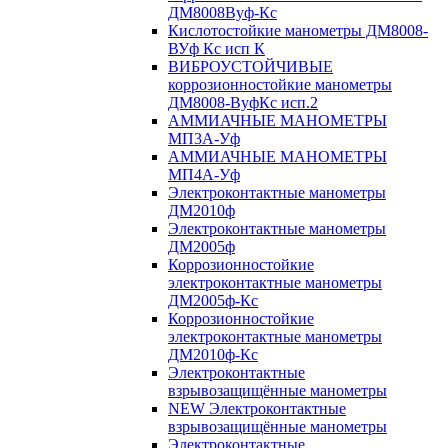
ДМ8008Вуф-Кс
Кислотостойкие манометры ДМ8008-
ВУф Кс исп К
ВИБРОУСТОЙЧИВЫЕ
коррозионностойкие манометры
ДМ8008-ВуфКс исп.2
АММИАЧНЫЕ МАНОМЕТРЫ
МП3А-Уф
АММИАЧНЫЕ МАНОМЕТРЫ
МП4А-Уф
Электроконтактные манометры
ДМ2010ф
Электроконтактные манометры
ДМ2005ф
Коррозионностойкие
электроконтактные манометры
ДМ2005ф-Кс
Коррозионностойкие
электроконтактные манометры
ДМ2010ф-Кс
Электроконтактные
взрывозащищённые манометры
NEW Электроконтактные
взрывозащищённые манометры
Электроконтактные