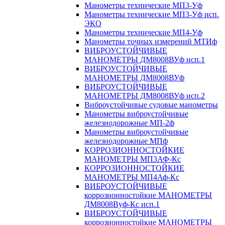
Манометры технические МП3-Уф
Манометры технические МП3-Уф исп.
ЭКО
Манометры технические МП4-Уф
Манометры точных измерений МТИф
ВИБРОУСТОЙЧИВЫЕ
МАНОМЕТРЫ ДМ8008ВУф исп.1
ВИБРОУСТОЙЧИВЫЕ
МАНОМЕТРЫ ДМ8008ВУф
ВИБРОУСТОЙЧИВЫЕ
МАНОМЕТРЫ ДМ8008ВУф исп.2
Виброустойчивые судовые манометры
Манометры виброустойчивые
железнодорожные МП-2ф
Манометры виброустойчивые
железнодорожные МПф
КОРРОЗИОННОСТОЙКИЕ
МАНОМЕТРЫ МП3АФ-Кс
КОРРОЗИОННОСТОЙКИЕ
МАНОМЕТРЫ МП4Аф-Кс
ВИБРОУСТОЙЧИВЫЕ
коррозионностойкие МАНОМЕТРЫ
ДМ8008Вуф-Кс исп.1
ВИБРОУСТОЙЧИВЫЕ
коррозионностойкие МАНОМЕТРЫ