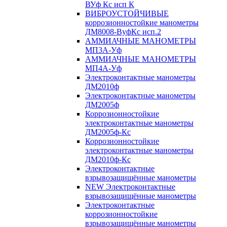
ВУф Кс исп К
ВИБРОУСТОЙЧИВЫЕ
коррозионностойкие манометры
ДМ8008-ВуфКс исп.2
АММИАЧНЫЕ МАНОМЕТРЫ
МП3А-Уф
АММИАЧНЫЕ МАНОМЕТРЫ
МП4А-Уф
Электроконтактные манометры
ДМ2010ф
Электроконтактные манометры
ДМ2005ф
Коррозионностойкие
электроконтактные манометры
ДМ2005ф-Кс
Коррозионностойкие
электроконтактные манометры
ДМ2010ф-Кс
Электроконтактные
взрывозащищённые манометры
NEW Электроконтактные
взрывозащищённые манометры
Электроконтактные
коррозионностойкие
взрывозащищённые манометры