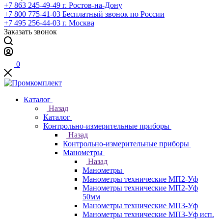
+7 863 245-49-49
г. Ростов-на-Дону
+7 800 775-41-03
Бесплатный звонок по России
+7 495 256-44-03
г. Москва
Заказать звонок
0
Каталог
Назад
Каталог
Контрольно-измерительные приборы
Назад
Контрольно-измерительные приборы
Манометры
Назад
Манометры
Манометры технические МП2-Уф
Манометры технические МП2-Уф
50мм
Манометры технические МП3-Уф
Манометры технические МП3-Уф исп.