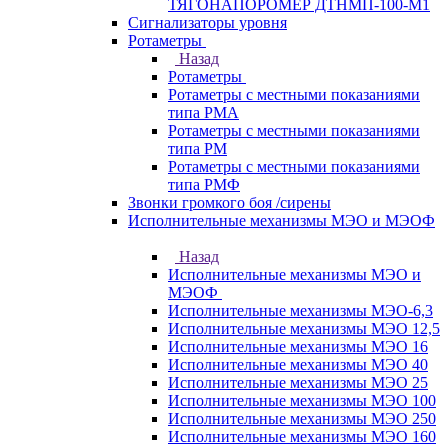
ТЯГОНАПОРОМЕР ДТНМП-100-М1
Сигнализаторы уровня
Ротаметры
Назад
Ротаметры
Ротаметры с местными показаниями
типа РМА
Ротаметры с местными показаниями
типа РМ
Ротаметры с местными показаниями
типа РМФ
Звонки громкого боя /сирены
Исполнительные механизмы МЭО и МЭОФ
Назад
Исполнительные механизмы МЭО и
МЭОФ
Исполнительные механизмы МЭО-6,3
Исполнительные механизмы МЭО 12,5
Исполнительные механизмы МЭО 16
Исполнительные механизмы МЭО 40
Исполнительные механизмы МЭО 25
Исполнительные механизмы МЭО 100
Исполнительные механизмы МЭО 250
Исполнительные механизмы МЭО 160