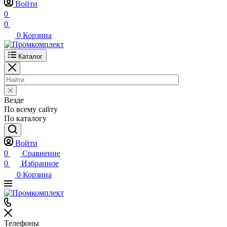
Войти
0
0
0
Корзина
Каталог
Везде
По всему сайту
По каталогу
Войти
0
Сравнение
0
Избранное
0
Корзина
Телефоны