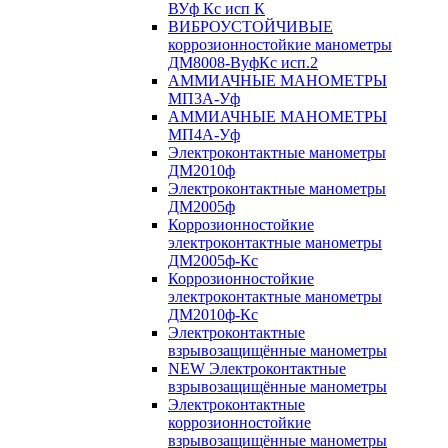
ВУф Кс исп К
ВИБРОУСТОЙЧИВЫЕ
коррозионностойкие манометры
ДМ8008-ВуфКс исп.2
АММИАЧНЫЕ МАНОМЕТРЫ
МП3А-Уф
АММИАЧНЫЕ МАНОМЕТРЫ
МП4А-Уф
Электроконтактные манометры
ДМ2010ф
Электроконтактные манометры
ДМ2005ф
Коррозионностойкие
электроконтактные манометры
ДМ2005ф-Кс
Коррозионностойкие
электроконтактные манометры
ДМ2010ф-Кс
Электроконтактные
взрывозащищённые манометры
NEW Электроконтактные
взрывозащищённые манометры
Электроконтактные
коррозионностойкие
взрывозащищённые манометры