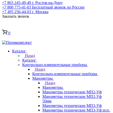
+7 863 245-49-49
г. Ростов-на-Дону
+7 800 775-41-03
Бесплатный звонок по России
+7 495 256-44-03
г. Москва
Заказать звонок
0
Каталог
Назад
Каталог
Контрольно-измерительные приборы
Назад
Контрольно-измерительные приборы
Манометры
Назад
Манометры
Манометры технические МП2-Уф
Манометры технические МП2-Уф
50мм
Манометры технические МП3-Уф
Манометры технические МП3-Уф исп.