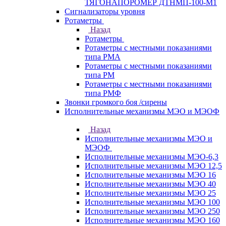
ТЯГОНАПОРОМЕР ДТНМП-100-М1
Сигнализаторы уровня
Ротаметры
Назад
Ротаметры
Ротаметры с местными показаниями
типа РМА
Ротаметры с местными показаниями
типа РМ
Ротаметры с местными показаниями
типа РМФ
Звонки громкого боя /сирены
Исполнительные механизмы МЭО и МЭОФ
Назад
Исполнительные механизмы МЭО и
МЭОФ
Исполнительные механизмы МЭО-6,3
Исполнительные механизмы МЭО 12,5
Исполнительные механизмы МЭО 16
Исполнительные механизмы МЭО 40
Исполнительные механизмы МЭО 25
Исполнительные механизмы МЭО 100
Исполнительные механизмы МЭО 250
Исполнительные механизмы МЭО 160