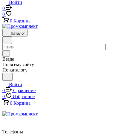
Войти
0
0
0
Корзина
Каталог
Везде
По всему сайту
По каталогу
Войти
0
Сравнение
0
Избранное
0
Корзина
Телефоны