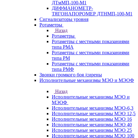
ДТмМП-100-М1
ДИФМАНОМЕТР-
ТЯГОНАПОРОМЕР ДТНМП-100-М1
Сигнализаторы уровня
Ротаметры
Назад
Ротаметры
Ротаметры с местными показаниями
типа РМА
Ротаметры с местными показаниями
типа РМ
Ротаметры с местными показаниями
типа РМФ
Звонки громкого боя /сирены
Исполнительные механизмы МЭО и МЭОФ
Назад
Исполнительные механизмы МЭО и
МЭОФ
Исполнительные механизмы МЭО-6,3
Исполнительные механизмы МЭО 12,5
Исполнительные механизмы МЭО 16
Исполнительные механизмы МЭО 40
Исполнительные механизмы МЭО 25
Исполнительные механизмы МЭО 100