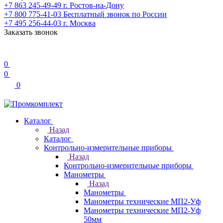
+7 863 245-49-49
г. Ростов-на-Дону
+7 800 775-41-03
Бесплатный звонок по России
+7 495 256-44-03
г. Москва
Заказать звонок
0
0
0
Каталог
Назад
Каталог
Контрольно-измерительные приборы
Назад
Контрольно-измерительные приборы
Манометры
Назад
Манометры
Манометры технические МП2-Уф
Манометры технические МП2-Уф
50мм