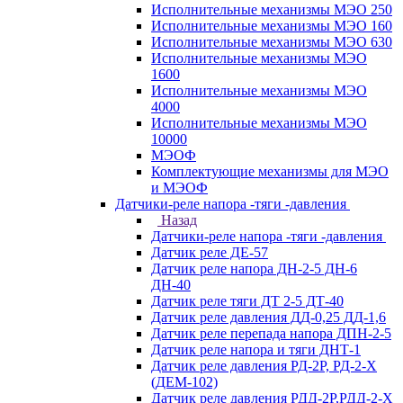
Исполнительные механизмы МЭО 250
Исполнительные механизмы МЭО 160
Исполнительные механизмы МЭО 630
Исполнительные механизмы МЭО
1600
Исполнительные механизмы МЭО
4000
Исполнительные механизмы МЭО
10000
МЭОФ
Комплектующие механизмы для МЭО
и МЭОФ
Датчики-реле напора -тяги -давления
Назад
Датчики-реле напора -тяги -давления
Датчик реле ДЕ-57
Датчик реле напора ДН-2-5 ДН-6
ДН-40
Датчик реле тяги ДТ 2-5 ДТ-40
Датчик реле давления ДД-0,25 ДД-1,6
Датчик реле перепада напора ДПН-2-5
Датчик реле напора и тяги ДНТ-1
Датчик реле давления РД-2Р, РД-2-Х
(ДЕМ-102)
Датчик реле давления РДД-2Р,РДД-2-Х