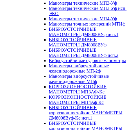
Манометры технические МП3-Уф
Манометры технические МП3-Уф исп.
ЭКО
Манометры технические МП4-Уф
Манометры точных измерений МТИф
ВИБРОУСТОЙЧИВЫЕ
МАНОМЕТРЫ ДМ8008ВУф исп.1
ВИБРОУСТОЙЧИВЫЕ
МАНОМЕТРЫ ДМ8008ВУф
ВИБРОУСТОЙЧИВЫЕ
МАНОМЕТРЫ ДМ8008ВУф исп.2
Виброустойчивые судовые манометры
Манометры виброустойчивые
железнодорожные МП-2ф
Манометры виброустойчивые
железнодорожные МПф
КОРРОЗИОННОСТОЙКИЕ
МАНОМЕТРЫ МП3АФ-Кс
КОРРОЗИОННОСТОЙКИЕ
МАНОМЕТРЫ МП4Аф-Кс
ВИБРОУСТОЙЧИВЫЕ
коррозионностойкие МАНОМЕТРЫ
ДМ8008Вуф-Кс исп.1
ВИБРОУСТОЙЧИВЫЕ
коррозионностойкие МАНОМЕТРЫ