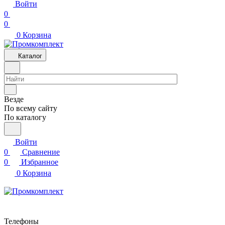
Войти
0
0
0
Корзина
Каталог
Везде
По всему сайту
По каталогу
Войти
0
Сравнение
0
Избранное
0
Корзина
Телефоны