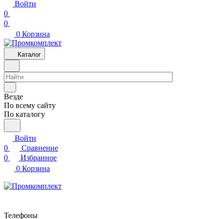
Войти
0
0
0
Корзина
Каталог
Везде
По всему сайту
По каталогу
Войти
0
Сравнение
0
Избранное
0
Корзина
Телефоны