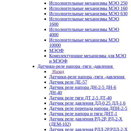
Исполнительные механизмы МЭО 250
Исполнительные механизмы МЭО 160
Исполнительные механизмы МЭО 630
Исполнительные механизмы МЭО
1600
Исполнительные механизмы МЭО
4000
Исполнительные механизмы МЭО
10000
МЭОФ
Комплектующие механизмы для МЭО
и МЭОФ
Датчики-реле напора -тяги -давления
Назад
Датчики-реле напора -тяги -давления
Датчик реле ДЕ-57
Датчик реле напора ДН-2-5 ДН-6
ДН-40
Датчик реле тяги ДТ 2-5 ДТ-40
Датчик реле давления ДД-0,25 ДД-1,6
Датчик реле перепада напора ДПН-2-5
Датчик реле напора и тяги ДНТ-1
Датчик реле давления РД-2Р, РД-2-Х
(ДЕМ-102)
Датчик реле давления РДД-2Р,РДД-2-Х