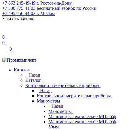
+7 863 245-49-49
г. Ростов-на-Дону
+7 800 775-41-03
Бесплатный звонок по России
+7 495 256-44-03
г. Москва
Заказать звонок
0
0
0
Каталог
Назад
Каталог
Контрольно-измерительные приборы
Назад
Контрольно-измерительные приборы
Манометры
Назад
Манометры
Манометры технические МП2-Уф
Манометры технические МП2-Уф
50мм