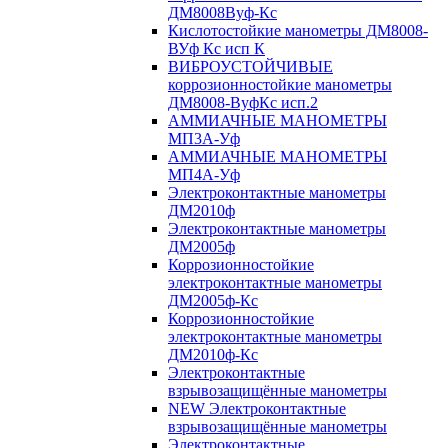
ДМ8008Вуф-Кс
Кислотостойкие манометры ДМ8008-
ВУф Кс исп К
ВИБРОУСТОЙЧИВЫЕ
коррозионностойкие манометры
ДМ8008-ВуфКс исп.2
АММИАЧНЫЕ МАНОМЕТРЫ
МП3А-Уф
АММИАЧНЫЕ МАНОМЕТРЫ
МП4А-Уф
Электроконтактные манометры
ДМ2010ф
Электроконтактные манометры
ДМ2005ф
Коррозионностойкие
электроконтактные манометры
ДМ2005ф-Кс
Коррозионностойкие
электроконтактные манометры
ДМ2010ф-Кс
Электроконтактные
взрывозащищённые манометры
NEW Электроконтактные
взрывозащищённые манометры
Электроконтактные