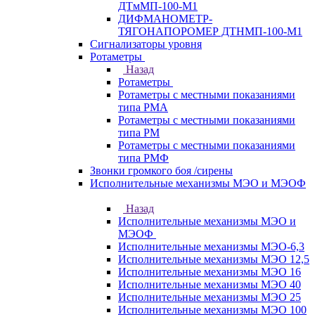
ДТмМП-100-М1
ДИФМАНОМЕТР-
ТЯГОНАПОРОМЕР ДТНМП-100-М1
Сигнализаторы уровня
Ротаметры
Назад
Ротаметры
Ротаметры с местными показаниями
типа РМА
Ротаметры с местными показаниями
типа РМ
Ротаметры с местными показаниями
типа РМФ
Звонки громкого боя /сирены
Исполнительные механизмы МЭО и МЭОФ
Назад
Исполнительные механизмы МЭО и
МЭОФ
Исполнительные механизмы МЭО-6,3
Исполнительные механизмы МЭО 12,5
Исполнительные механизмы МЭО 16
Исполнительные механизмы МЭО 40
Исполнительные механизмы МЭО 25
Исполнительные механизмы МЭО 100