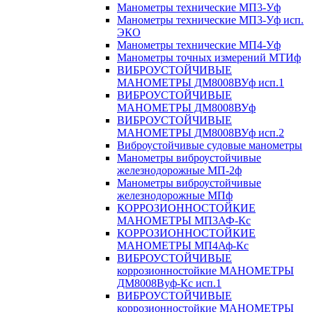
Манометры технические МП3-Уф
Манометры технические МП3-Уф исп.
ЭКО
Манометры технические МП4-Уф
Манометры точных измерений МТИф
ВИБРОУСТОЙЧИВЫЕ
МАНОМЕТРЫ ДМ8008ВУф исп.1
ВИБРОУСТОЙЧИВЫЕ
МАНОМЕТРЫ ДМ8008ВУф
ВИБРОУСТОЙЧИВЫЕ
МАНОМЕТРЫ ДМ8008ВУф исп.2
Виброустойчивые судовые манометры
Манометры виброустойчивые
железнодорожные МП-2ф
Манометры виброустойчивые
железнодорожные МПф
КОРРОЗИОННОСТОЙКИЕ
МАНОМЕТРЫ МП3АФ-Кс
КОРРОЗИОННОСТОЙКИЕ
МАНОМЕТРЫ МП4Аф-Кс
ВИБРОУСТОЙЧИВЫЕ
коррозионностойкие МАНОМЕТРЫ
ДМ8008Вуф-Кс исп.1
ВИБРОУСТОЙЧИВЫЕ
коррозионностойкие МАНОМЕТРЫ