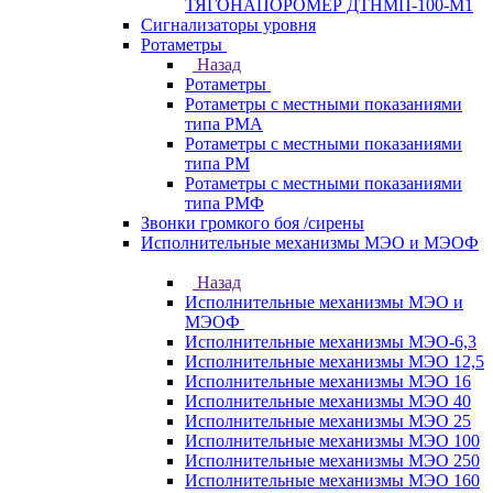
ТЯГОНАПОРОМЕР ДТНМП-100-М1
Сигнализаторы уровня
Ротаметры
Назад
Ротаметры
Ротаметры с местными показаниями
типа РМА
Ротаметры с местными показаниями
типа РМ
Ротаметры с местными показаниями
типа РМФ
Звонки громкого боя /сирены
Исполнительные механизмы МЭО и МЭОФ
Назад
Исполнительные механизмы МЭО и
МЭОФ
Исполнительные механизмы МЭО-6,3
Исполнительные механизмы МЭО 12,5
Исполнительные механизмы МЭО 16
Исполнительные механизмы МЭО 40
Исполнительные механизмы МЭО 25
Исполнительные механизмы МЭО 100
Исполнительные механизмы МЭО 250
Исполнительные механизмы МЭО 160