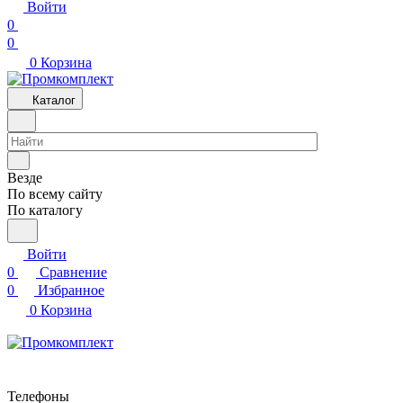
Войти
0
0
0
Корзина
Каталог
Везде
По всему сайту
По каталогу
Войти
0
Сравнение
0
Избранное
0
Корзина
Телефоны