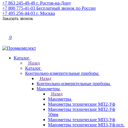
+7 863 245-49-49
г. Ростов-на-Дону
+7 800 775-41-03
Бесплатный звонок по России
+7 495 256-44-03
г. Москва
Заказать звонок
0
Каталог
Назад
Каталог
Контрольно-измерительные приборы
Назад
Контрольно-измерительные приборы
Манометры
Назад
Манометры
Манометры технические МП2-Уф
Манометры технические МП2-Уф
50мм
Манометры технические МП3-Уф
Манометры технические МП3-Уф исп.