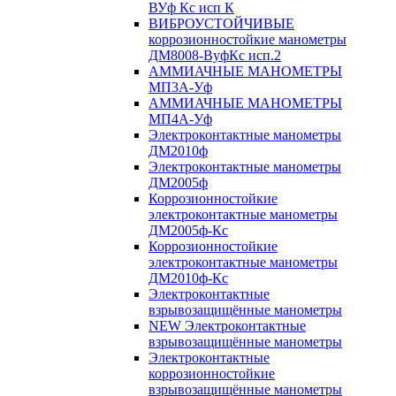
ВУф Кс исп К
ВИБРОУСТОЙЧИВЫЕ
коррозионностойкие манометры
ДМ8008-ВуфКс исп.2
АММИАЧНЫЕ МАНОМЕТРЫ
МП3А-Уф
АММИАЧНЫЕ МАНОМЕТРЫ
МП4А-Уф
Электроконтактные манометры
ДМ2010ф
Электроконтактные манометры
ДМ2005ф
Коррозионностойкие
электроконтактные манометры
ДМ2005ф-Кс
Коррозионностойкие
электроконтактные манометры
ДМ2010ф-Кс
Электроконтактные
взрывозащищённые манометры
NEW Электроконтактные
взрывозащищённые манометры
Электроконтактные
коррозионностойкие
взрывозащищённые манометры