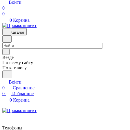
Войти
0
0
0
Корзина
Каталог
Везде
По всему сайту
По каталогу
Войти
0
Сравнение
0
Избранное
0
Корзина
Телефоны