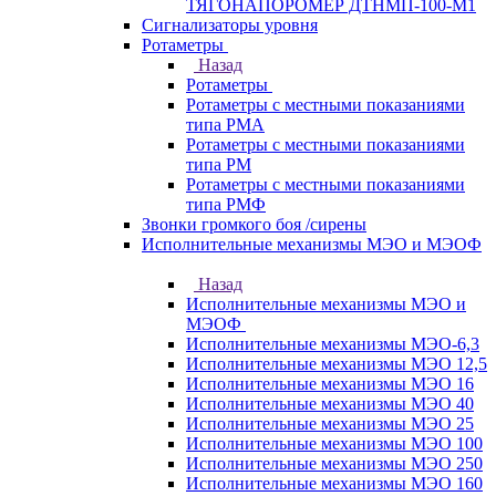
ТЯГОНАПОРОМЕР ДТНМП-100-М1
Сигнализаторы уровня
Ротаметры
Назад
Ротаметры
Ротаметры с местными показаниями
типа РМА
Ротаметры с местными показаниями
типа РМ
Ротаметры с местными показаниями
типа РМФ
Звонки громкого боя /сирены
Исполнительные механизмы МЭО и МЭОФ
Назад
Исполнительные механизмы МЭО и
МЭОФ
Исполнительные механизмы МЭО-6,3
Исполнительные механизмы МЭО 12,5
Исполнительные механизмы МЭО 16
Исполнительные механизмы МЭО 40
Исполнительные механизмы МЭО 25
Исполнительные механизмы МЭО 100
Исполнительные механизмы МЭО 250
Исполнительные механизмы МЭО 160