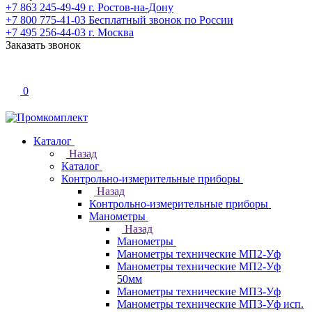
+7 863 245-49-49
г. Ростов-на-Дону
+7 800 775-41-03
Бесплатный звонок по России
+7 495 256-44-03
г. Москва
Заказать звонок
0
Каталог
Назад
Каталог
Контрольно-измерительные приборы
Назад
Контрольно-измерительные приборы
Манометры
Назад
Манометры
Манометры технические МП2-Уф
Манометры технические МП2-Уф
50мм
Манометры технические МП3-Уф
Манометры технические МП3-Уф исп.