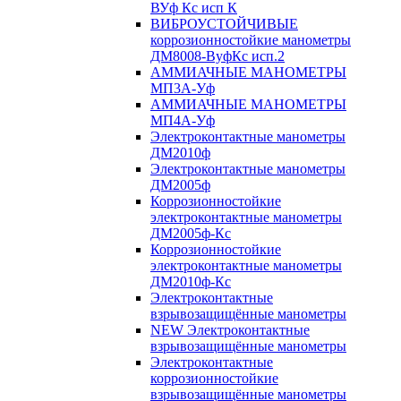
ВУф Кс исп К
ВИБРОУСТОЙЧИВЫЕ
коррозионностойкие манометры
ДМ8008-ВуфКс исп.2
АММИАЧНЫЕ МАНОМЕТРЫ
МП3А-Уф
АММИАЧНЫЕ МАНОМЕТРЫ
МП4А-Уф
Электроконтактные манометры
ДМ2010ф
Электроконтактные манометры
ДМ2005ф
Коррозионностойкие
электроконтактные манометры
ДМ2005ф-Кс
Коррозионностойкие
электроконтактные манометры
ДМ2010ф-Кс
Электроконтактные
взрывозащищённые манометры
NEW Электроконтактные
взрывозащищённые манометры
Электроконтактные
коррозионностойкие
взрывозащищённые манометры