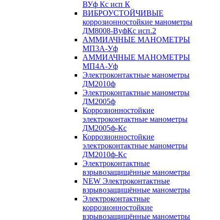
ВУф Кс исп К
ВИБРОУСТОЙЧИВЫЕ
коррозионностойкие манометры
ДМ8008-ВуфКс исп.2
АММИАЧНЫЕ МАНОМЕТРЫ
МП3А-Уф
АММИАЧНЫЕ МАНОМЕТРЫ
МП4А-Уф
Электроконтактные манометры
ДМ2010ф
Электроконтактные манометры
ДМ2005ф
Коррозионностойкие
электроконтактные манометры
ДМ2005ф-Кс
Коррозионностойкие
электроконтактные манометры
ДМ2010ф-Кс
Электроконтактные
взрывозащищённые манометры
NEW Электроконтактные
взрывозащищённые манометры
Электроконтактные
коррозионностойкие
взрывозащищённые манометры