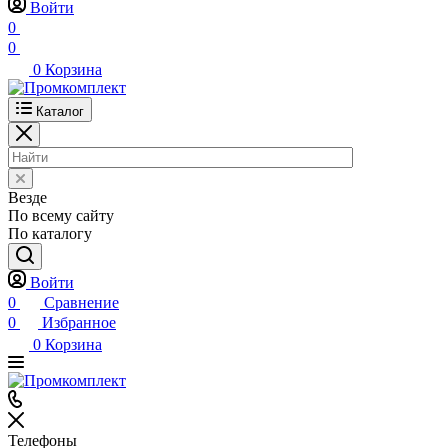
Войти
0
0
0
Корзина
Каталог
Везде
По всему сайту
По каталогу
Войти
0
Сравнение
0
Избранное
0
Корзина
Телефоны