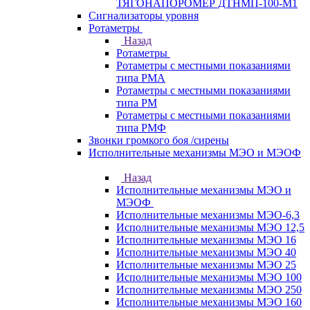
ТЯГОНАПОРОМЕР ДТНМП-100-М1
Сигнализаторы уровня
Ротаметры
Назад
Ротаметры
Ротаметры с местными показаниями
типа РМА
Ротаметры с местными показаниями
типа РМ
Ротаметры с местными показаниями
типа РМФ
Звонки громкого боя /сирены
Исполнительные механизмы МЭО и МЭОФ
Назад
Исполнительные механизмы МЭО и
МЭОФ
Исполнительные механизмы МЭО-6,3
Исполнительные механизмы МЭО 12,5
Исполнительные механизмы МЭО 16
Исполнительные механизмы МЭО 40
Исполнительные механизмы МЭО 25
Исполнительные механизмы МЭО 100
Исполнительные механизмы МЭО 250
Исполнительные механизмы МЭО 160