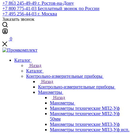
+7 863 245-49-49
г. Ростов-на-Дону
+7 800 775-41-03
Бесплатный звонок по России
+7 495 256-44-03
г. Москва
Заказать звонок
0
Каталог
Назад
Каталог
Контрольно-измерительные приборы
Назад
Контрольно-измерительные приборы
Манометры
Назад
Манометры
Манометры технические МП2-Уф
Манометры технические МП2-Уф
50мм
Манометры технические МП3-Уф
Манометры технические МП3-Уф исп.