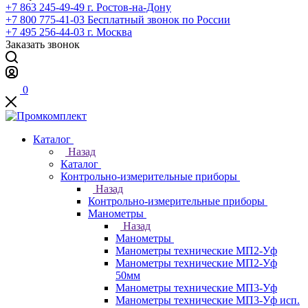
+7 863 245-49-49
г. Ростов-на-Дону
+7 800 775-41-03
Бесплатный звонок по России
+7 495 256-44-03
г. Москва
Заказать звонок
0
Каталог
Назад
Каталог
Контрольно-измерительные приборы
Назад
Контрольно-измерительные приборы
Манометры
Назад
Манометры
Манометры технические МП2-Уф
Манометры технические МП2-Уф
50мм
Манометры технические МП3-Уф
Манометры технические МП3-Уф исп.