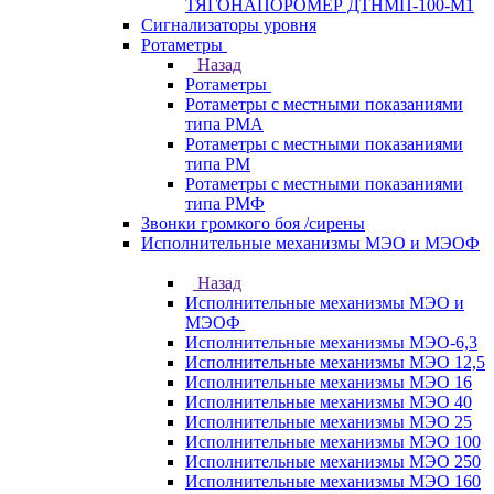
ТЯГОНАПОРОМЕР ДТНМП-100-М1
Сигнализаторы уровня
Ротаметры
Назад
Ротаметры
Ротаметры с местными показаниями
типа РМА
Ротаметры с местными показаниями
типа РМ
Ротаметры с местными показаниями
типа РМФ
Звонки громкого боя /сирены
Исполнительные механизмы МЭО и МЭОФ
Назад
Исполнительные механизмы МЭО и
МЭОФ
Исполнительные механизмы МЭО-6,3
Исполнительные механизмы МЭО 12,5
Исполнительные механизмы МЭО 16
Исполнительные механизмы МЭО 40
Исполнительные механизмы МЭО 25
Исполнительные механизмы МЭО 100
Исполнительные механизмы МЭО 250
Исполнительные механизмы МЭО 160