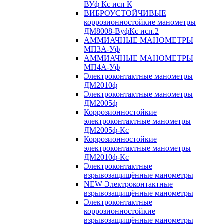
ВУф Кс исп К
ВИБРОУСТОЙЧИВЫЕ
коррозионностойкие манометры
ДМ8008-ВуфКс исп.2
АММИАЧНЫЕ МАНОМЕТРЫ
МП3А-Уф
АММИАЧНЫЕ МАНОМЕТРЫ
МП4А-Уф
Электроконтактные манометры
ДМ2010ф
Электроконтактные манометры
ДМ2005ф
Коррозионностойкие
электроконтактные манометры
ДМ2005ф-Кс
Коррозионностойкие
электроконтактные манометры
ДМ2010ф-Кс
Электроконтактные
взрывозащищённые манометры
NEW Электроконтактные
взрывозащищённые манометры
Электроконтактные
коррозионностойкие
взрывозащищённые манометры