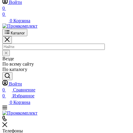
Войти
0
0
0
Корзина
Каталог
Везде
По всему сайту
По каталогу
Войти
0
Сравнение
0
Избранное
0
Корзина
Телефоны