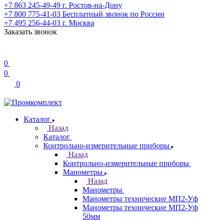
+7 863 245-49-49
г. Ростов-на-Дону
+7 800 775-41-03
Бесплатный звонок по России
+7 495 256-44-03
г. Москва
Заказать звонок
0
0
0
Каталог
Назад
Каталог
Контрольно-измерительные приборы
Назад
Контрольно-измерительные приборы
Манометры
Назад
Манометры
Манометры технические МП2-Уф
Манометры технические МП2-Уф
50мм