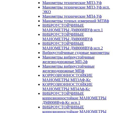
Манометры технические МП3-Уф
Манометры технические МП3-Уф исп.
ЭКО
Манометры технические МП4-Уф
Манометры точных измерений МТИф
ВИБРОУСТОЙЧИВЫЕ
МАНОМЕТРЫ ДМ8008ВУф исп.1
ВИБРОУСТОЙЧИВЫЕ
МАНОМЕТРЫ ДМ8008ВУф
ВИБРОУСТОЙЧИВЫЕ
МАНОМЕТРЫ ДМ8008ВУф исп.2
Виброустойчивые судовые манометры
Манометры виброустойчивые
железнодорожные МП-2ф
Манометры виброустойчивые
железнодорожные МПф
КОРРОЗИОННОСТОЙКИЕ
МАНОМЕТРЫ МП3АФ-Кс
КОРРОЗИОННОСТОЙКИЕ
МАНОМЕТРЫ МП4Аф-Кс
ВИБРОУСТОЙЧИВЫЕ
коррозионностойкие МАНОМЕТРЫ
ДМ8008Вуф-Кс исп.1
ВИБРОУСТОЙЧИВЫЕ
коррозионностойкие МАНОМЕТРЫ