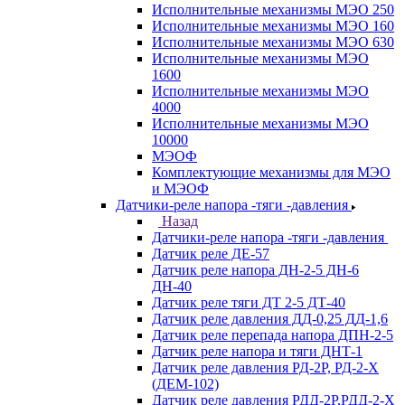
Исполнительные механизмы МЭО 250
Исполнительные механизмы МЭО 160
Исполнительные механизмы МЭО 630
Исполнительные механизмы МЭО
1600
Исполнительные механизмы МЭО
4000
Исполнительные механизмы МЭО
10000
МЭОФ
Комплектующие механизмы для МЭО
и МЭОФ
Датчики-реле напора -тяги -давления
Назад
Датчики-реле напора -тяги -давления
Датчик реле ДЕ-57
Датчик реле напора ДН-2-5 ДН-6
ДН-40
Датчик реле тяги ДТ 2-5 ДТ-40
Датчик реле давления ДД-0,25 ДД-1,6
Датчик реле перепада напора ДПН-2-5
Датчик реле напора и тяги ДНТ-1
Датчик реле давления РД-2Р, РД-2-Х
(ДЕМ-102)
Датчик реле давления РДД-2Р,РДД-2-Х