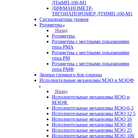
ДТмМП-100-М1
ДИФМАНОМЕТР-
ТЯГОНАПОРОМЕР ДТНМП-100-М1
Сигнализаторы уровня
Ротаметры
Назад
Ротаметры
Ротаметры с местными показаниями
типа РМА
Ротаметры с местными показаниями
типа РМ
Ротаметры с местными показаниями
типа РМФ
Звонки громкого боя /сирены
Исполнительные механизмы МЭО и МЭОФ
Назад
Исполнительные механизмы МЭО и
МЭОФ
Исполнительные механизмы МЭО-6,3
Исполнительные механизмы МЭО 12,5
Исполнительные механизмы МЭО 16
Исполнительные механизмы МЭО 40
Исполнительные механизмы МЭО 25
Исполнительные механизмы МЭО 100