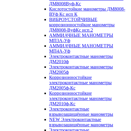
ДМ8008Вуф-Кс
Кислотостойкие манометры ДМ8008-
ВУф Кс исп К
ВИБРОУСТОЙЧИВЫЕ
коррозионностойкие манометры
ДМ8008-ВуфКс исп.2
АММИАЧНЫЕ МАНОМЕТРЫ
МП3А-Уф
АММИАЧНЫЕ МАНОМЕТРЫ
МП4А-Уф
Электроконтактные манометры
ДМ2010ф
Электроконтактные манометры
ДМ2005ф
Коррозионностойкие
электроконтактные манометры
ДМ2005ф-Кс
Коррозионностойкие
электроконтактные манометры
ДМ2010ф-Кс
Электроконтактные
взрывозащищённые манометры
NEW Электроконтактные
взрывозащищённые манометры
Электроконтактные