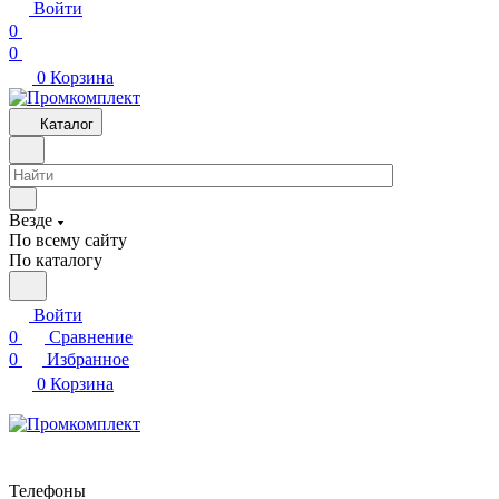
Войти
0
0
0
Корзина
Каталог
Везде
По всему сайту
По каталогу
Войти
0
Сравнение
0
Избранное
0
Корзина
Телефоны