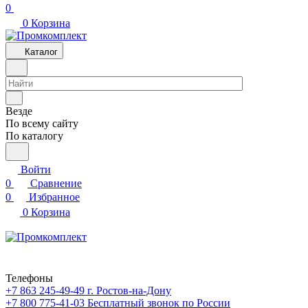
0
0
Корзина
Каталог
Везде
По всему сайту
По каталогу
Войти
0
Сравнение
0
Избранное
0
Корзина
Телефоны
+7 863 245-49-49
г. Ростов-на-Дону
+7 800 775-41-03
Бесплатный звонок по России