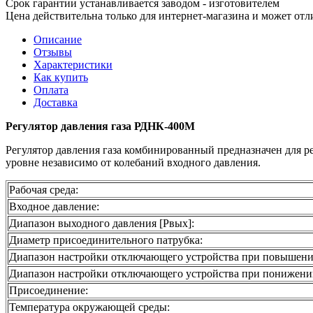
Срок гарантии устанавливается заводом - изготовителем
Цена действительна только для интернет-магазина и может отл
Описание
Отзывы
Характеристики
Как купить
Оплата
Доставка
Регулятор давления газа РДНК-400М
Регулятор давления газа комбинированный предназначен для р
уровне независимо от колебаний входного давления.
Рабочая среда:
Входное давление:
Диапазон выходного давления [Рвых]:
Диаметр присоединительного патрубка:
Диапазон настройки отключающего устройства при повышени
Диапазон настройки отключающего устройства при понижени
Присоединение:
Температура окружающей среды: