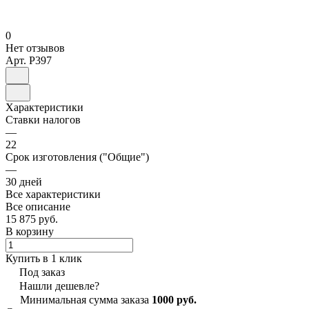
0
Нет отзывов
Арт.
P397
Характеристики
Ставки налогов
—
22
Срок изготовления ("Общие")
—
30 дней
Все характеристики
Все описание
15 875 руб.
В корзину
Купить в 1 клик
Под заказ
Нашли дешевле?
Минимальная сумма заказа
1000 руб.