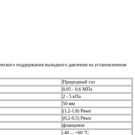
ического поддержания выходного давления на установленном
Природный газ
0,05 - 0,6 МПа
2 - 5 кПа
50 мм
(1,2-1,8) Рвых
(0,2-0,5) Рвых
фланцевое
-40 ... +60 °C