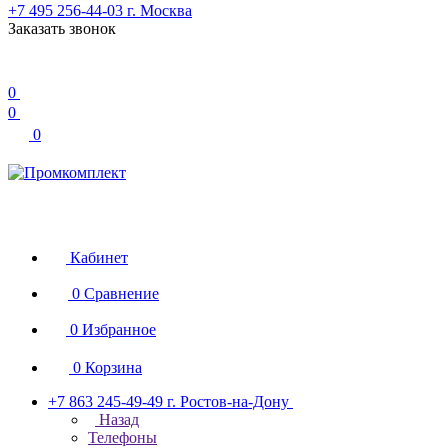
+7 495 256-44-03
г. Москва
Заказать звонок
0
0
0
Кабинет
0
Сравнение
0
Избранное
0
Корзина
+7 863 245-49-49
г. Ростов-на-Дону
Назад
Телефоны