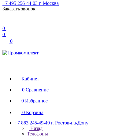
+7 495 256-44-03
г. Москва
Заказать звонок
0
0
0
Кабинет
0
Сравнение
0
Избранное
0
Корзина
+7 863 245-49-49
г. Ростов-на-Дону
Назад
Телефоны