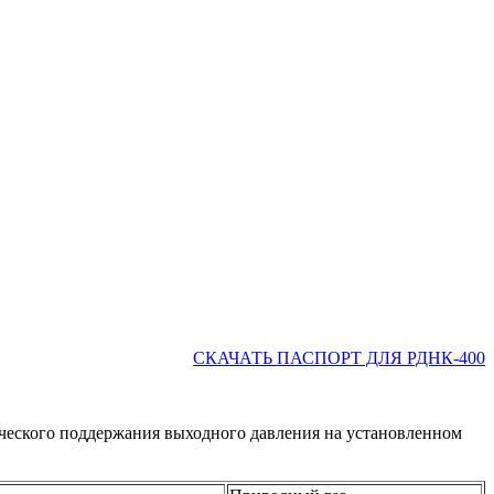
СКАЧАТЬ ПАСПОРТ ДЛЯ РДНК-400
ического поддержания выходного давления на установленном