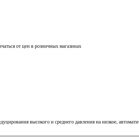
ичаться от цен в розничных магазинах
едуцирования высокого и среднего давления на низкое, автомат