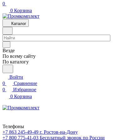
0
0
Корзина
Каталог
Везде
По всему сайту
По каталогу
Войти
0
Сравнение
0
Избранное
0
Корзина
Телефоны
+7 863 245-49-49
г. Ростов-на-Дону
+7 800 775-41-03
Бесплатный звонок по России