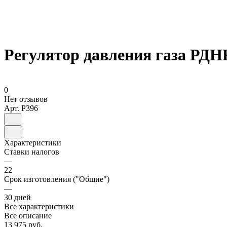
Регулятор давления газа РДН
0
Нет отзывов
Арт.
P396
Характеристики
Ставки налогов
—
22
Срок изготовления ("Общие")
—
30 дней
Все характеристики
Все описание
13 975 руб.