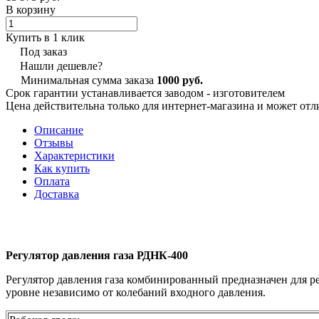
В корзину
Купить в 1 клик
Под заказ
Нашли дешевле?
Минимальная сумма заказа
1000 руб.
Срок гарантии устанавливается заводом - изготовителем
Цена действительна только для интернет-магазина и может отл
Описание
Отзывы
Характеристики
Как купить
Оплата
Доставка
Регулятор давления газа РДНК-400
Регулятор давления газа комбинированный предназначен для р
уровне независимо от колебаний входного давления.