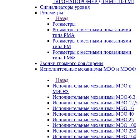
ТЯГОНАПОРОМЕР ДТНМП-100-М1
Сигнализаторы уровня
Ротаметры
Назад
Ротаметры
Ротаметры с местными показаниями
типа РМА
Ротаметры с местными показаниями
типа РМ
Ротаметры с местными показаниями
типа РМФ
Звонки громкого боя /сирены
Исполнительные механизмы МЭО и МЭОФ
Назад
Исполнительные механизмы МЭО и
МЭОФ
Исполнительные механизмы МЭО-6,3
Исполнительные механизмы МЭО 12,5
Исполнительные механизмы МЭО 16
Исполнительные механизмы МЭО 40
Исполнительные механизмы МЭО 25
Исполнительные механизмы МЭО 100
Исполнительные механизмы МЭО 250
Исполнительные механизмы МЭО 160