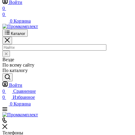
Войти
0
0
0
Корзина
Каталог
Везде
По всему сайту
По каталогу
Войти
0
Сравнение
0
Избранное
0
Корзина
Телефоны