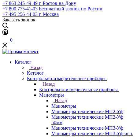
+7 863 245-49-49
г. Ростов-на-Дону
+7 800 775-41-03
Бесплатный звонок по России
+7 495 256-44-03
г. Москва
Заказать звонок
0
Каталог
Назад
Каталог
Контрольно-измерительные приборы
Назад
Контрольно-измерительные приборы
Манометры
Назад
Манометры
Манометры технические МП2-Уф
Манометры технические МП2-Уф
50мм
Манометры технические МП3-Уф
Манометры технические МП3-Уф исп.