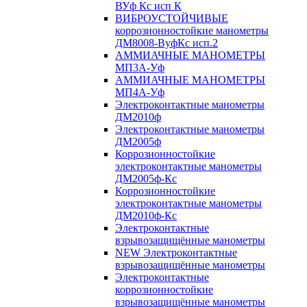
ВУф Кс исп К
ВИБРОУСТОЙЧИВЫЕ
коррозионностойкие манометры
ДМ8008-ВуфКс исп.2
АММИАЧНЫЕ МАНОМЕТРЫ
МП3А-Уф
АММИАЧНЫЕ МАНОМЕТРЫ
МП4А-Уф
Электроконтактные манометры
ДМ2010ф
Электроконтактные манометры
ДМ2005ф
Коррозионностойкие
электроконтактные манометры
ДМ2005ф-Кс
Коррозионностойкие
электроконтактные манометры
ДМ2010ф-Кс
Электроконтактные
взрывозащищённые манометры
NEW Электроконтактные
взрывозащищённые манометры
Электроконтактные
коррозионностойкие
взрывозащищённые манометры