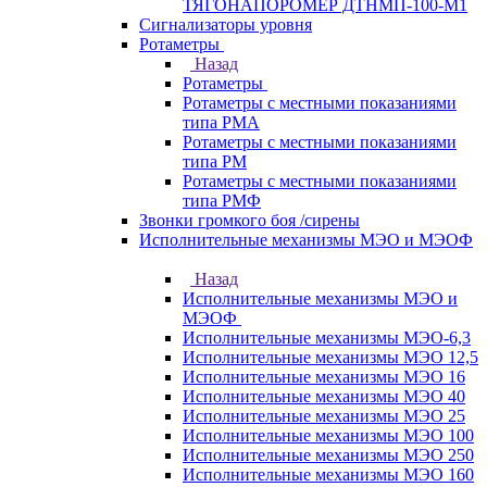
ТЯГОНАПОРОМЕР ДТНМП-100-М1
Сигнализаторы уровня
Ротаметры
Назад
Ротаметры
Ротаметры с местными показаниями
типа РМА
Ротаметры с местными показаниями
типа РМ
Ротаметры с местными показаниями
типа РМФ
Звонки громкого боя /сирены
Исполнительные механизмы МЭО и МЭОФ
Назад
Исполнительные механизмы МЭО и
МЭОФ
Исполнительные механизмы МЭО-6,3
Исполнительные механизмы МЭО 12,5
Исполнительные механизмы МЭО 16
Исполнительные механизмы МЭО 40
Исполнительные механизмы МЭО 25
Исполнительные механизмы МЭО 100
Исполнительные механизмы МЭО 250
Исполнительные механизмы МЭО 160