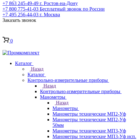
+7 863 245-49-49
г. Ростов-на-Дону
+7 800 775-41-03
Бесплатный звонок по России
+7 495 256-44-03
г. Москва
Заказать звонок
0
Каталог
Назад
Каталог
Контрольно-измерительные приборы
Назад
Контрольно-измерительные приборы
Манометры
Назад
Манометры
Манометры технические МП2-Уф
Манометры технические МП2-Уф
50мм
Манометры технические МП3-Уф
Манометры технические МП3-Уф исп.