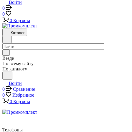
Войти
0
0
0
Корзина
Каталог
Везде
По всему сайту
По каталогу
Войти
0
Сравнение
0
Избранное
0
Корзина
Телефоны