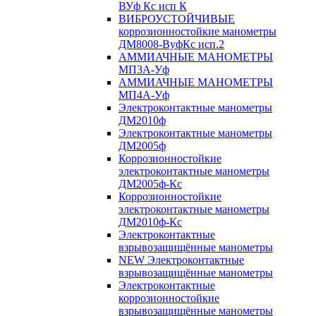
ВУф Кс исп К
ВИБРОУСТОЙЧИВЫЕ
коррозионностойкие манометры
ДМ8008-ВуфКс исп.2
АММИАЧНЫЕ МАНОМЕТРЫ
МП3А-Уф
АММИАЧНЫЕ МАНОМЕТРЫ
МП4А-Уф
Электроконтактные манометры
ДМ2010ф
Электроконтактные манометры
ДМ2005ф
Коррозионностойкие
электроконтактные манометры
ДМ2005ф-Кс
Коррозионностойкие
электроконтактные манометры
ДМ2010ф-Кс
Электроконтактные
взрывозащищённые манометры
NEW Электроконтактные
взрывозащищённые манометры
Электроконтактные
коррозионностойкие
взрывозащищённые манометры