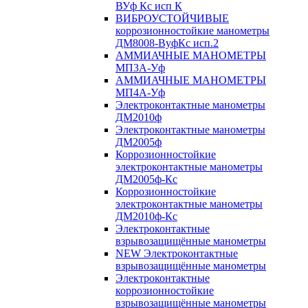
ВУф Кс исп К
ВИБРОУСТОЙЧИВЫЕ
коррозионностойкие манометры
ДМ8008-ВуфКс исп.2
АММИАЧНЫЕ МАНОМЕТРЫ
МП3А-Уф
АММИАЧНЫЕ МАНОМЕТРЫ
МП4А-Уф
Электроконтактные манометры
ДМ2010ф
Электроконтактные манометры
ДМ2005ф
Коррозионностойкие
электроконтактные манометры
ДМ2005ф-Кс
Коррозионностойкие
электроконтактные манометры
ДМ2010ф-Кс
Электроконтактные
взрывозащищённые манометры
NEW Электроконтактные
взрывозащищённые манометры
Электроконтактные
коррозионностойкие
взрывозащищённые манометры