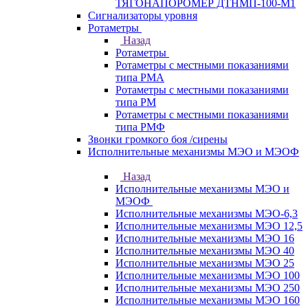
ТЯГОНАПОРОМЕР ДТНМП-100-М1
Сигнализаторы уровня
Ротаметры
Назад
Ротаметры
Ротаметры с местными показаниями
типа РМА
Ротаметры с местными показаниями
типа РМ
Ротаметры с местными показаниями
типа РМФ
Звонки громкого боя /сирены
Исполнительные механизмы МЭО и МЭОФ
Назад
Исполнительные механизмы МЭО и
МЭОФ
Исполнительные механизмы МЭО-6,3
Исполнительные механизмы МЭО 12,5
Исполнительные механизмы МЭО 16
Исполнительные механизмы МЭО 40
Исполнительные механизмы МЭО 25
Исполнительные механизмы МЭО 100
Исполнительные механизмы МЭО 250
Исполнительные механизмы МЭО 160