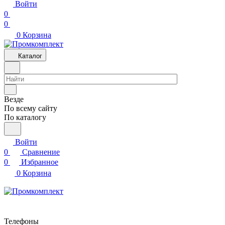
Войти
0
0
0
Корзина
Каталог
Везде
По всему сайту
По каталогу
Войти
0
Сравнение
0
Избранное
0
Корзина
Телефоны