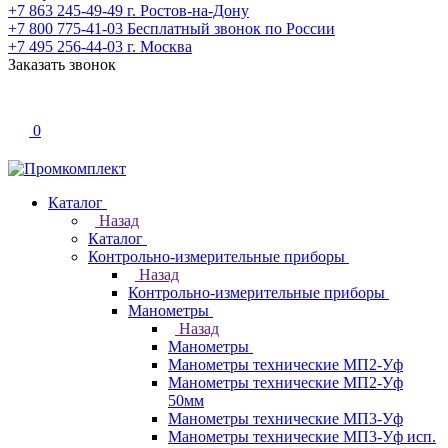
+7 863 245-49-49
г. Ростов-на-Дону
+7 800 775-41-03
Бесплатный звонок по России
+7 495 256-44-03
г. Москва
Заказать звонок
0
Каталог
Назад
Каталог
Контрольно-измерительные приборы
Назад
Контрольно-измерительные приборы
Манометры
Назад
Манометры
Манометры технические МП2-Уф
Манометры технические МП2-Уф
50мм
Манометры технические МП3-Уф
Манометры технические МП3-Уф исп.