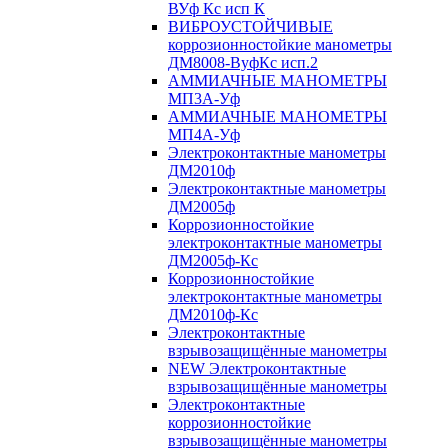
ВУф Кс исп К
ВИБРОУСТОЙЧИВЫЕ
коррозионностойкие манометры
ДМ8008-ВуфКс исп.2
АММИАЧНЫЕ МАНОМЕТРЫ
МП3А-Уф
АММИАЧНЫЕ МАНОМЕТРЫ
МП4А-Уф
Электроконтактные манометры
ДМ2010ф
Электроконтактные манометры
ДМ2005ф
Коррозионностойкие
электроконтактные манометры
ДМ2005ф-Кс
Коррозионностойкие
электроконтактные манометры
ДМ2010ф-Кс
Электроконтактные
взрывозащищённые манометры
NEW Электроконтактные
взрывозащищённые манометры
Электроконтактные
коррозионностойкие
взрывозащищённые манометры