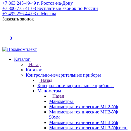
+7 863 245-49-49
г. Ростов-на-Дону
+7 800 775-41-03
Бесплатный звонок по России
+7 495 256-44-03
г. Москва
Заказать звонок
0
Каталог
Назад
Каталог
Контрольно-измерительные приборы
Назад
Контрольно-измерительные приборы
Манометры
Назад
Манометры
Манометры технические МП2-Уф
Манометры технические МП2-Уф
50мм
Манометры технические МП3-Уф
Манометры технические МП3-Уф исп.