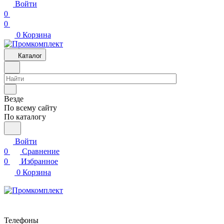
Войти
0
0
0
Корзина
Каталог
Везде
По всему сайту
По каталогу
Войти
0
Сравнение
0
Избранное
0
Корзина
Телефоны