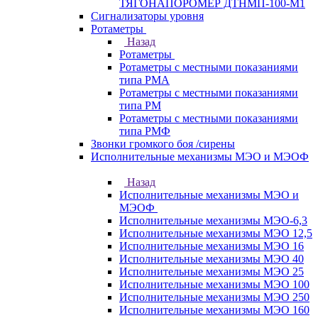
ТЯГОНАПОРОМЕР ДТНМП-100-М1
Сигнализаторы уровня
Ротаметры
Назад
Ротаметры
Ротаметры с местными показаниями
типа РМА
Ротаметры с местными показаниями
типа РМ
Ротаметры с местными показаниями
типа РМФ
Звонки громкого боя /сирены
Исполнительные механизмы МЭО и МЭОФ
Назад
Исполнительные механизмы МЭО и
МЭОФ
Исполнительные механизмы МЭО-6,3
Исполнительные механизмы МЭО 12,5
Исполнительные механизмы МЭО 16
Исполнительные механизмы МЭО 40
Исполнительные механизмы МЭО 25
Исполнительные механизмы МЭО 100
Исполнительные механизмы МЭО 250
Исполнительные механизмы МЭО 160