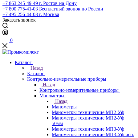
+7 863 245-49-49
г. Ростов-на-Дону
+7 800 775-41-03
Бесплатный звонок по России
+7 495 256-44-03
г. Москва
Заказать звонок
0
Каталог
Назад
Каталог
Контрольно-измерительные приборы
Назад
Контрольно-измерительные приборы
Манометры
Назад
Манометры
Манометры технические МП2-Уф
Манометры технические МП2-Уф
50мм
Манометры технические МП3-Уф
Манометры технические МП3-Уф исп.