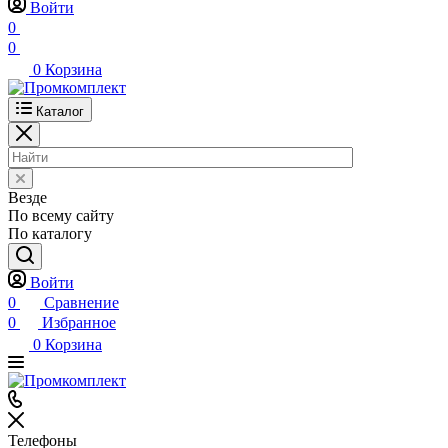
Войти
0
0
0
Корзина
Каталог
Везде
По всему сайту
По каталогу
Войти
0
Сравнение
0
Избранное
0
Корзина
Телефоны