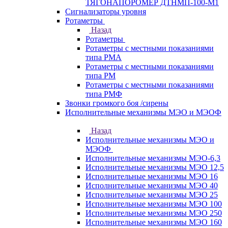
ТЯГОНАПОРОМЕР ДТНМП-100-М1
Сигнализаторы уровня
Ротаметры
Назад
Ротаметры
Ротаметры с местными показаниями
типа РМА
Ротаметры с местными показаниями
типа РМ
Ротаметры с местными показаниями
типа РМФ
Звонки громкого боя /сирены
Исполнительные механизмы МЭО и МЭОФ
Назад
Исполнительные механизмы МЭО и
МЭОФ
Исполнительные механизмы МЭО-6,3
Исполнительные механизмы МЭО 12,5
Исполнительные механизмы МЭО 16
Исполнительные механизмы МЭО 40
Исполнительные механизмы МЭО 25
Исполнительные механизмы МЭО 100
Исполнительные механизмы МЭО 250
Исполнительные механизмы МЭО 160