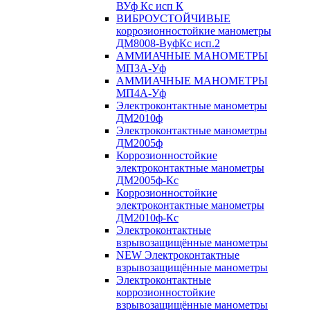
ВУф Кс исп К
ВИБРОУСТОЙЧИВЫЕ
коррозионностойкие манометры
ДМ8008-ВуфКс исп.2
АММИАЧНЫЕ МАНОМЕТРЫ
МП3А-Уф
АММИАЧНЫЕ МАНОМЕТРЫ
МП4А-Уф
Электроконтактные манометры
ДМ2010ф
Электроконтактные манометры
ДМ2005ф
Коррозионностойкие
электроконтактные манометры
ДМ2005ф-Кс
Коррозионностойкие
электроконтактные манометры
ДМ2010ф-Кс
Электроконтактные
взрывозащищённые манометры
NEW Электроконтактные
взрывозащищённые манометры
Электроконтактные
коррозионностойкие
взрывозащищённые манометры