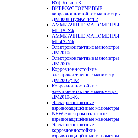
ВУф Кс исп К
ВИБРОУСТОЙЧИВЫЕ
коррозионностойкие манометры
ДМ8008-ВуфКс исп.2
АММИАЧНЫЕ МАНОМЕТРЫ
МП3А-Уф
АММИАЧНЫЕ МАНОМЕТРЫ
МП4А-Уф
Электроконтактные манометры
ДМ2010ф
Электроконтактные манометры
ДМ2005ф
Коррозионностойкие
электроконтактные манометры
ДМ2005ф-Кс
Коррозионностойкие
электроконтактные манометры
ДМ2010ф-Кс
Электроконтактные
взрывозащищённые манометры
NEW Электроконтактные
взрывозащищённые манометры
Электроконтактные
коррозионностойкие
взрывозащищённые манометры