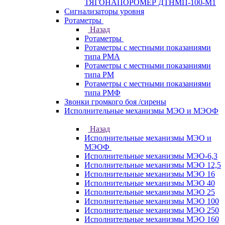
ТЯГОНАПОРОМЕР ДТНМП-100-М1
Сигнализаторы уровня
Ротаметры
Назад
Ротаметры
Ротаметры с местными показаниями
типа РМА
Ротаметры с местными показаниями
типа РМ
Ротаметры с местными показаниями
типа РМФ
Звонки громкого боя /сирены
Исполнительные механизмы МЭО и МЭОФ
Назад
Исполнительные механизмы МЭО и
МЭОФ
Исполнительные механизмы МЭО-6,3
Исполнительные механизмы МЭО 12,5
Исполнительные механизмы МЭО 16
Исполнительные механизмы МЭО 40
Исполнительные механизмы МЭО 25
Исполнительные механизмы МЭО 100
Исполнительные механизмы МЭО 250
Исполнительные механизмы МЭО 160