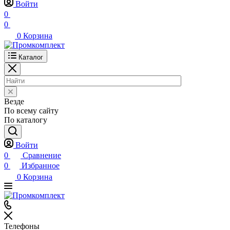
Войти
0
0
0
Корзина
Каталог
Везде
По всему сайту
По каталогу
Войти
0
Сравнение
0
Избранное
0
Корзина
Телефоны