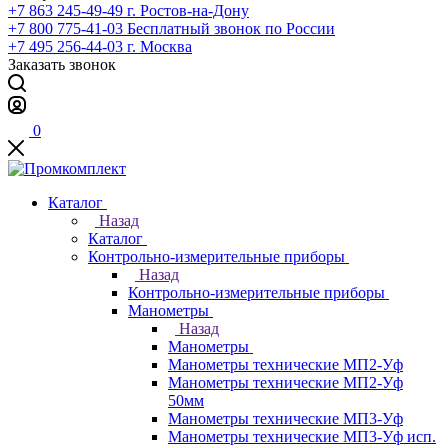
+7 863 245-49-49
г. Ростов-на-Дону
+7 800 775-41-03
Бесплатный звонок по России
+7 495 256-44-03
г. Москва
Заказать звонок
0
Каталог
Назад
Каталог
Контрольно-измерительные приборы
Назад
Контрольно-измерительные приборы
Манометры
Назад
Манометры
Манометры технические МП2-Уф
Манометры технические МП2-Уф
50мм
Манометры технические МП3-Уф
Манометры технические МП3-Уф исп.