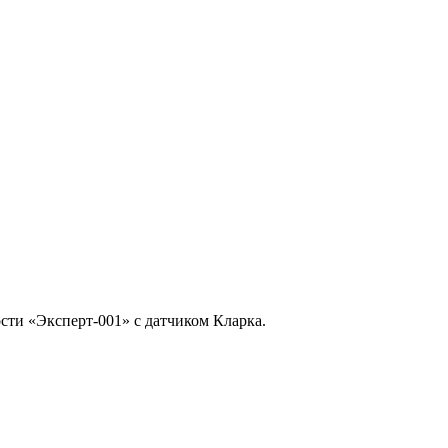
сти «Эксперт-001» с датчиком Кларка.