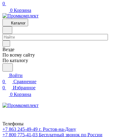
0
0
Корзина
Каталог
Везде
По всему сайту
По каталогу
Войти
0
Сравнение
0
Избранное
0
Корзина
Телефоны
+7 863 245-49-49
г. Ростов-на-Дону
+7 800 775-41-03
Бесплатный звонок по России