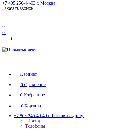
+7 495 256-44-03
г. Москва
Заказать звонок
0
0
0
Кабинет
0
Сравнение
0
Избранное
0
Корзина
+7 863 245-49-49
г. Ростов-на-Дону
Назад
Телефоны