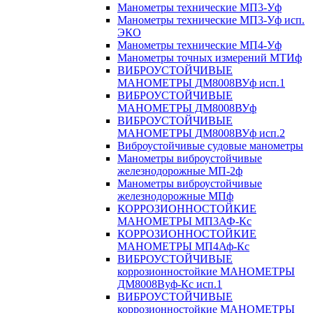
Манометры технические МП3-Уф
Манометры технические МП3-Уф исп.
ЭКО
Манометры технические МП4-Уф
Манометры точных измерений МТИф
ВИБРОУСТОЙЧИВЫЕ
МАНОМЕТРЫ ДМ8008ВУф исп.1
ВИБРОУСТОЙЧИВЫЕ
МАНОМЕТРЫ ДМ8008ВУф
ВИБРОУСТОЙЧИВЫЕ
МАНОМЕТРЫ ДМ8008ВУф исп.2
Виброустойчивые судовые манометры
Манометры виброустойчивые
железнодорожные МП-2ф
Манометры виброустойчивые
железнодорожные МПф
КОРРОЗИОННОСТОЙКИЕ
МАНОМЕТРЫ МП3АФ-Кс
КОРРОЗИОННОСТОЙКИЕ
МАНОМЕТРЫ МП4Аф-Кс
ВИБРОУСТОЙЧИВЫЕ
коррозионностойкие МАНОМЕТРЫ
ДМ8008Вуф-Кс исп.1
ВИБРОУСТОЙЧИВЫЕ
коррозионностойкие МАНОМЕТРЫ