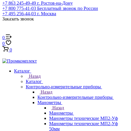
+7 863 245-49-49
г. Ростов-на-Дону
+7 800 775-41-03
Бесплатный звонок по России
+7 495 256-44-03
г. Москва
Заказать звонок
0
0
0
Каталог
Назад
Каталог
Контрольно-измерительные приборы
Назад
Контрольно-измерительные приборы
Манометры
Назад
Манометры
Манометры технические МП2-Уф
Манометры технические МП2-Уф
50мм