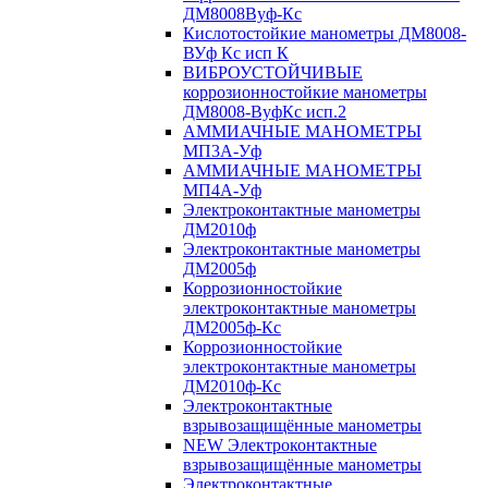
ДМ8008Вуф-Кс
Кислотостойкие манометры ДМ8008-
ВУф Кс исп К
ВИБРОУСТОЙЧИВЫЕ
коррозионностойкие манометры
ДМ8008-ВуфКс исп.2
АММИАЧНЫЕ МАНОМЕТРЫ
МП3А-Уф
АММИАЧНЫЕ МАНОМЕТРЫ
МП4А-Уф
Электроконтактные манометры
ДМ2010ф
Электроконтактные манометры
ДМ2005ф
Коррозионностойкие
электроконтактные манометры
ДМ2005ф-Кс
Коррозионностойкие
электроконтактные манометры
ДМ2010ф-Кс
Электроконтактные
взрывозащищённые манометры
NEW Электроконтактные
взрывозащищённые манометры
Электроконтактные