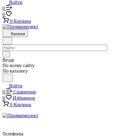
Войти
0
0
0
Корзина
Каталог
Везде
По всему сайту
По каталогу
Войти
0
Сравнение
0
Избранное
0
Корзина
Телефоны