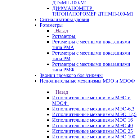
ДТмМП-100-М1
ДИФМАНОМЕТР-
ТЯГОНАПОРОМЕР ДТНМП-100-М1
Сигнализаторы уровня
Ротаметры
Назад
Ротаметры
Ротаметры с местными показаниями
типа РМА
Ротаметры с местными показаниями
типа РМ
Ротаметры с местными показаниями
типа РМФ
Звонки громкого боя /сирены
Исполнительные механизмы МЭО и МЭОФ
Назад
Исполнительные механизмы МЭО и
МЭОФ
Исполнительные механизмы МЭО-6,3
Исполнительные механизмы МЭО 12,5
Исполнительные механизмы МЭО 16
Исполнительные механизмы МЭО 40
Исполнительные механизмы МЭО 25
Исполнительные механизмы МЭО 100