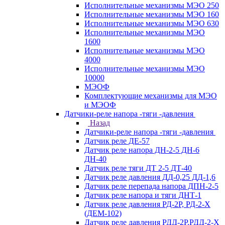
Исполнительные механизмы МЭО 250
Исполнительные механизмы МЭО 160
Исполнительные механизмы МЭО 630
Исполнительные механизмы МЭО
1600
Исполнительные механизмы МЭО
4000
Исполнительные механизмы МЭО
10000
МЭОФ
Комплектующие механизмы для МЭО
и МЭОФ
Датчики-реле напора -тяги -давления
Назад
Датчики-реле напора -тяги -давления
Датчик реле ДЕ-57
Датчик реле напора ДН-2-5 ДН-6
ДН-40
Датчик реле тяги ДТ 2-5 ДТ-40
Датчик реле давления ДД-0,25 ДД-1,6
Датчик реле перепада напора ДПН-2-5
Датчик реле напора и тяги ДНТ-1
Датчик реле давления РД-2Р, РД-2-Х
(ДЕМ-102)
Датчик реле давления РДД-2Р,РДД-2-Х