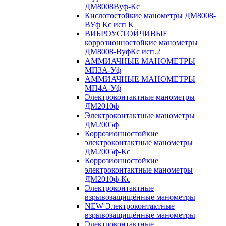
ДМ8008Вуф-Кс
Кислотостойкие манометры ДМ8008-
ВУф Кс исп К
ВИБРОУСТОЙЧИВЫЕ
коррозионностойкие манометры
ДМ8008-ВуфКс исп.2
АММИАЧНЫЕ МАНОМЕТРЫ
МП3А-Уф
АММИАЧНЫЕ МАНОМЕТРЫ
МП4А-Уф
Электроконтактные манометры
ДМ2010ф
Электроконтактные манометры
ДМ2005ф
Коррозионностойкие
электроконтактные манометры
ДМ2005ф-Кс
Коррозионностойкие
электроконтактные манометры
ДМ2010ф-Кс
Электроконтактные
взрывозащищённые манометры
NEW Электроконтактные
взрывозащищённые манометры
Электроконтактные