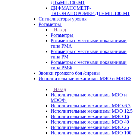
ДТмМП-100-М1
ДИФМАНОМЕТР-
ТЯГОНАПОРОМЕР ДТНМП-100-М1
Сигнализаторы уровня
Ротаметры
Назад
Ротаметры
Ротаметры с местными показаниями
типа РМА
Ротаметры с местными показаниями
типа РМ
Ротаметры с местными показаниями
типа РМФ
Звонки громкого боя /сирены
Исполнительные механизмы МЭО и МЭОФ
Назад
Исполнительные механизмы МЭО и
МЭОФ
Исполнительные механизмы МЭО-6,3
Исполнительные механизмы МЭО 12,5
Исполнительные механизмы МЭО 16
Исполнительные механизмы МЭО 40
Исполнительные механизмы МЭО 25
Исполнительные механизмы МЭО 100