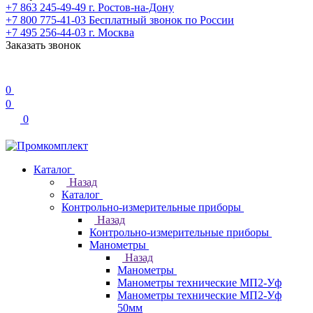
+7 863 245-49-49
г. Ростов-на-Дону
+7 800 775-41-03
Бесплатный звонок по России
+7 495 256-44-03
г. Москва
Заказать звонок
0
0
0
Каталог
Назад
Каталог
Контрольно-измерительные приборы
Назад
Контрольно-измерительные приборы
Манометры
Назад
Манометры
Манометры технические МП2-Уф
Манометры технические МП2-Уф
50мм