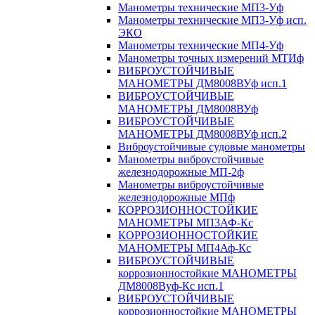
Манометры технические МП3-Уф
Манометры технические МП3-Уф исп.
ЭКО
Манометры технические МП4-Уф
Манометры точных измерений МТИф
ВИБРОУСТОЙЧИВЫЕ
МАНОМЕТРЫ ДМ8008ВУф исп.1
ВИБРОУСТОЙЧИВЫЕ
МАНОМЕТРЫ ДМ8008ВУф
ВИБРОУСТОЙЧИВЫЕ
МАНОМЕТРЫ ДМ8008ВУф исп.2
Виброустойчивые судовые манометры
Манометры виброустойчивые
железнодорожные МП-2ф
Манометры виброустойчивые
железнодорожные МПф
КОРРОЗИОННОСТОЙКИЕ
МАНОМЕТРЫ МП3АФ-Кс
КОРРОЗИОННОСТОЙКИЕ
МАНОМЕТРЫ МП4Аф-Кс
ВИБРОУСТОЙЧИВЫЕ
коррозионностойкие МАНОМЕТРЫ
ДМ8008Вуф-Кс исп.1
ВИБРОУСТОЙЧИВЫЕ
коррозионностойкие МАНОМЕТРЫ