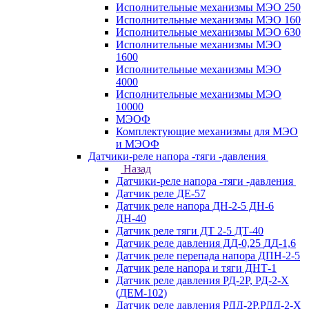
Исполнительные механизмы МЭО 250
Исполнительные механизмы МЭО 160
Исполнительные механизмы МЭО 630
Исполнительные механизмы МЭО
1600
Исполнительные механизмы МЭО
4000
Исполнительные механизмы МЭО
10000
МЭОФ
Комплектующие механизмы для МЭО
и МЭОФ
Датчики-реле напора -тяги -давления
Назад
Датчики-реле напора -тяги -давления
Датчик реле ДЕ-57
Датчик реле напора ДН-2-5 ДН-6
ДН-40
Датчик реле тяги ДТ 2-5 ДТ-40
Датчик реле давления ДД-0,25 ДД-1,6
Датчик реле перепада напора ДПН-2-5
Датчик реле напора и тяги ДНТ-1
Датчик реле давления РД-2Р, РД-2-Х
(ДЕМ-102)
Датчик реле давления РДД-2Р,РДД-2-Х