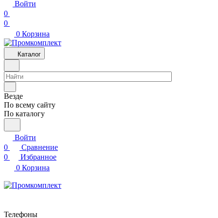
Войти
0
0
0
Корзина
Каталог
Везде
По всему сайту
По каталогу
Войти
0
Сравнение
0
Избранное
0
Корзина
Телефоны