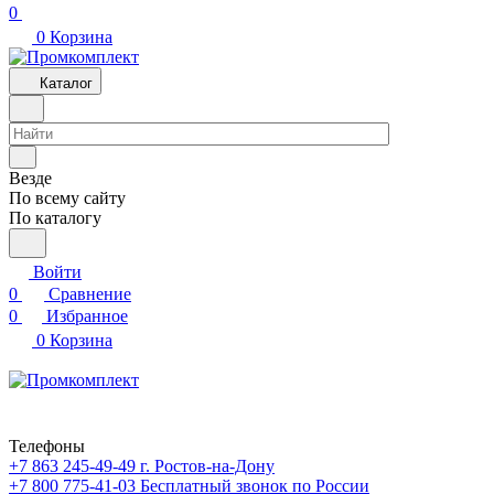
0
0
Корзина
Каталог
Везде
По всему сайту
По каталогу
Войти
0
Сравнение
0
Избранное
0
Корзина
Телефоны
+7 863 245-49-49
г. Ростов-на-Дону
+7 800 775-41-03
Бесплатный звонок по России