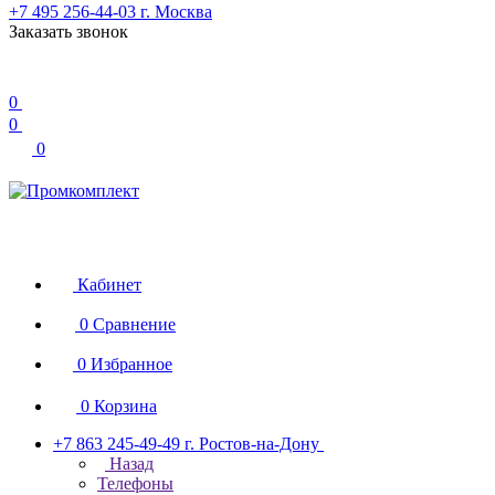
+7 495 256-44-03
г. Москва
Заказать звонок
0
0
0
Кабинет
0
Сравнение
0
Избранное
0
Корзина
+7 863 245-49-49
г. Ростов-на-Дону
Назад
Телефоны