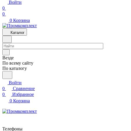
Войти
0
0
0
Корзина
Каталог
Везде
По всему сайту
По каталогу
Войти
0
Сравнение
0
Избранное
0
Корзина
Телефоны