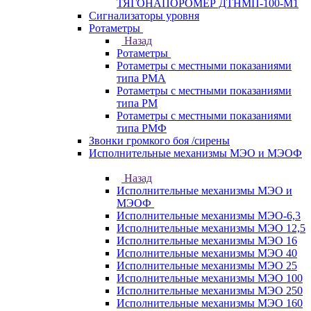
ТЯГОНАПОРОМЕР ДТНМП-100-М1
Сигнализаторы уровня
Ротаметры
Назад
Ротаметры
Ротаметры с местными показаниями
типа РМА
Ротаметры с местными показаниями
типа РМ
Ротаметры с местными показаниями
типа РМФ
Звонки громкого боя /сирены
Исполнительные механизмы МЭО и МЭОФ
Назад
Исполнительные механизмы МЭО и
МЭОФ
Исполнительные механизмы МЭО-6,3
Исполнительные механизмы МЭО 12,5
Исполнительные механизмы МЭО 16
Исполнительные механизмы МЭО 40
Исполнительные механизмы МЭО 25
Исполнительные механизмы МЭО 100
Исполнительные механизмы МЭО 250
Исполнительные механизмы МЭО 160