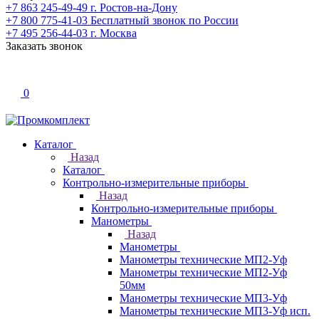
+7 863 245-49-49
г. Ростов-на-Дону
+7 800 775-41-03
Бесплатный звонок по России
+7 495 256-44-03
г. Москва
Заказать звонок
0
Каталог
Назад
Каталог
Контрольно-измерительные приборы
Назад
Контрольно-измерительные приборы
Манометры
Назад
Манометры
Манометры технические МП2-Уф
Манометры технические МП2-Уф
50мм
Манометры технические МП3-Уф
Манометры технические МП3-Уф исп.