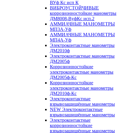
ВУф Кс исп К
ВИБРОУСТОЙЧИВЫЕ
коррозионностойкие манометры
ДМ8008-ВуфКс исп.2
АММИАЧНЫЕ МАНОМЕТРЫ
МП3А-Уф
АММИАЧНЫЕ МАНОМЕТРЫ
МП4А-Уф
Электроконтактные манометры
ДМ2010ф
Электроконтактные манометры
ДМ2005ф
Коррозионностойкие
электроконтактные манометры
ДМ2005ф-Кс
Коррозионностойкие
электроконтактные манометры
ДМ2010ф-Кс
Электроконтактные
взрывозащищённые манометры
NEW Электроконтактные
взрывозащищённые манометры
Электроконтактные
коррозионностойкие
взрывозащищённые манометры