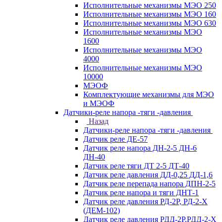
Исполнительные механизмы МЭО 250
Исполнительные механизмы МЭО 160
Исполнительные механизмы МЭО 630
Исполнительные механизмы МЭО
1600
Исполнительные механизмы МЭО
4000
Исполнительные механизмы МЭО
10000
МЭОФ
Комплектующие механизмы для МЭО
и МЭОФ
Датчики-реле напора -тяги -давления
Назад
Датчики-реле напора -тяги -давления
Датчик реле ДЕ-57
Датчик реле напора ДН-2-5 ДН-6
ДН-40
Датчик реле тяги ДТ 2-5 ДТ-40
Датчик реле давления ДД-0,25 ДД-1,6
Датчик реле перепада напора ДПН-2-5
Датчик реле напора и тяги ДНТ-1
Датчик реле давления РД-2Р, РД-2-Х
(ДЕМ-102)
Датчик реле давления РДД-2Р,РДД-2-Х