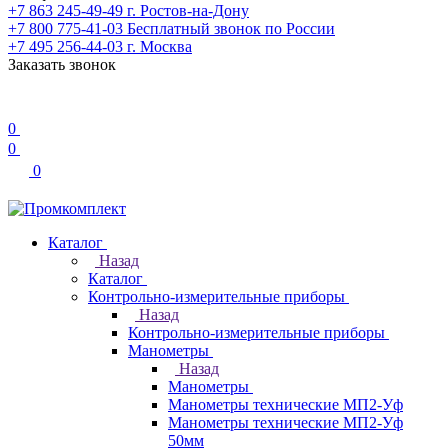
+7 863 245-49-49
г. Ростов-на-Дону
+7 800 775-41-03
Бесплатный звонок по России
+7 495 256-44-03
г. Москва
Заказать звонок
0
0
0
Каталог
Назад
Каталог
Контрольно-измерительные приборы
Назад
Контрольно-измерительные приборы
Манометры
Назад
Манометры
Манометры технические МП2-Уф
Манометры технические МП2-Уф
50мм