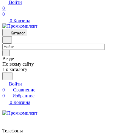
Войти
0
0
0
Корзина
Каталог
Везде
По всему сайту
По каталогу
Войти
0
Сравнение
0
Избранное
0
Корзина
Телефоны