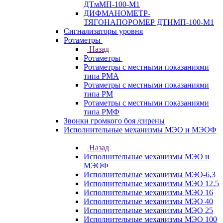
ДТмМП-100-М1
ДИФМАНОМЕТР-
ТЯГОНАПОРОМЕР ДТНМП-100-М1
Сигнализаторы уровня
Ротаметры
Назад
Ротаметры
Ротаметры с местными показаниями
типа РМА
Ротаметры с местными показаниями
типа РМ
Ротаметры с местными показаниями
типа РМФ
Звонки громкого боя /сирены
Исполнительные механизмы МЭО и МЭОФ
Назад
Исполнительные механизмы МЭО и
МЭОФ
Исполнительные механизмы МЭО-6,3
Исполнительные механизмы МЭО 12,5
Исполнительные механизмы МЭО 16
Исполнительные механизмы МЭО 40
Исполнительные механизмы МЭО 25
Исполнительные механизмы МЭО 100