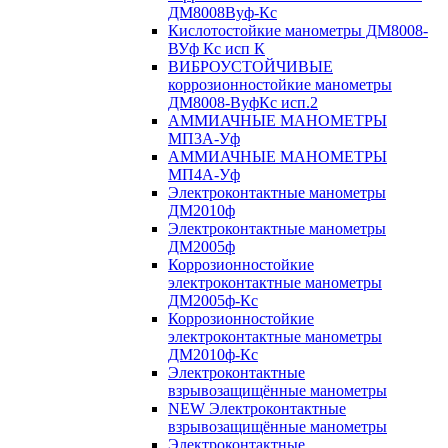
ДМ8008Вуф-Кс
Кислотостойкие манометры ДМ8008-
ВУф Кс исп К
ВИБРОУСТОЙЧИВЫЕ
коррозионностойкие манометры
ДМ8008-ВуфКс исп.2
АММИАЧНЫЕ МАНОМЕТРЫ
МП3А-Уф
АММИАЧНЫЕ МАНОМЕТРЫ
МП4А-Уф
Электроконтактные манометры
ДМ2010ф
Электроконтактные манометры
ДМ2005ф
Коррозионностойкие
электроконтактные манометры
ДМ2005ф-Кс
Коррозионностойкие
электроконтактные манометры
ДМ2010ф-Кс
Электроконтактные
взрывозащищённые манометры
NEW Электроконтактные
взрывозащищённые манометры
Электроконтактные