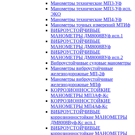
Манометры технические МП3-Уф
Манометры технические МП3-Уф исп.
ЭКО
Манометры технические МП4-Уф
Манометры точных измерений МТИф
ВИБРОУСТОЙЧИВЫЕ
МАНОМЕТРЫ ДМ8008ВУф исп.1
ВИБРОУСТОЙЧИВЫЕ
МАНОМЕТРЫ ДМ8008ВУф
ВИБРОУСТОЙЧИВЫЕ
МАНОМЕТРЫ ДМ8008ВУф исп.2
Виброустойчивые судовые манометры
Манометры виброустойчивые
железнодорожные МП-2ф
Манометры виброустойчивые
железнодорожные МПф
КОРРОЗИОННОСТОЙКИЕ
МАНОМЕТРЫ МП3АФ-Кс
КОРРОЗИОННОСТОЙКИЕ
МАНОМЕТРЫ МП4Аф-Кс
ВИБРОУСТОЙЧИВЫЕ
коррозионностойкие МАНОМЕТРЫ
ДМ8008Вуф-Кс исп.1
ВИБРОУСТОЙЧИВЫЕ
коррозионностойкие МАНОМЕТРЫ