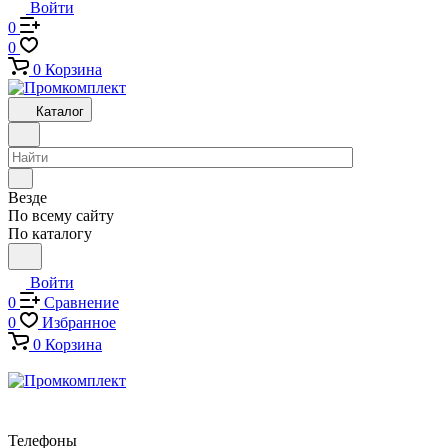
Войти
0
0
0
Корзина
Каталог
Везде
По всему сайту
По каталогу
Войти
0
Сравнение
0
Избранное
0
Корзина
Телефоны