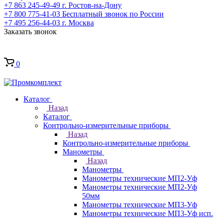
+7 863 245-49-49
г. Ростов-на-Дону
+7 800 775-41-03
Бесплатный звонок по России
+7 495 256-44-03
г. Москва
Заказать звонок
0
Каталог
Назад
Каталог
Контрольно-измерительные приборы
Назад
Контрольно-измерительные приборы
Манометры
Назад
Манометры
Манометры технические МП2-Уф
Манометры технические МП2-Уф
50мм
Манометры технические МП3-Уф
Манометры технические МП3-Уф исп.