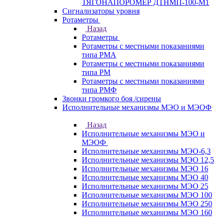
ТЯГОНАПОРОМЕР ДТНМП-100-М1
Сигнализаторы уровня
Ротаметры
Назад
Ротаметры
Ротаметры с местными показаниями
типа РМА
Ротаметры с местными показаниями
типа РМ
Ротаметры с местными показаниями
типа РМФ
Звонки громкого боя /сирены
Исполнительные механизмы МЭО и МЭОФ
Назад
Исполнительные механизмы МЭО и
МЭОФ
Исполнительные механизмы МЭО-6,3
Исполнительные механизмы МЭО 12,5
Исполнительные механизмы МЭО 16
Исполнительные механизмы МЭО 40
Исполнительные механизмы МЭО 25
Исполнительные механизмы МЭО 100
Исполнительные механизмы МЭО 250
Исполнительные механизмы МЭО 160