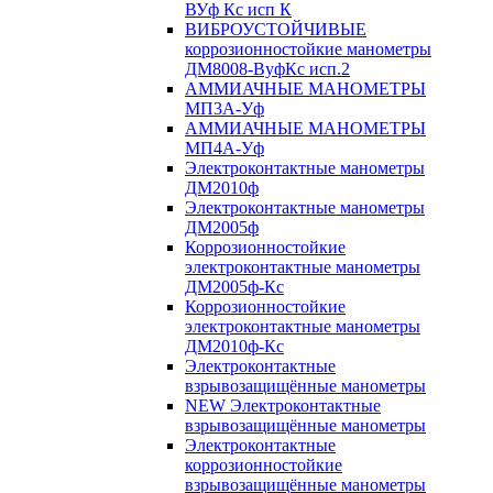
ВУф Кс исп К
ВИБРОУСТОЙЧИВЫЕ
коррозионностойкие манометры
ДМ8008-ВуфКс исп.2
АММИАЧНЫЕ МАНОМЕТРЫ
МП3А-Уф
АММИАЧНЫЕ МАНОМЕТРЫ
МП4А-Уф
Электроконтактные манометры
ДМ2010ф
Электроконтактные манометры
ДМ2005ф
Коррозионностойкие
электроконтактные манометры
ДМ2005ф-Кс
Коррозионностойкие
электроконтактные манометры
ДМ2010ф-Кс
Электроконтактные
взрывозащищённые манометры
NEW Электроконтактные
взрывозащищённые манометры
Электроконтактные
коррозионностойкие
взрывозащищённые манометры