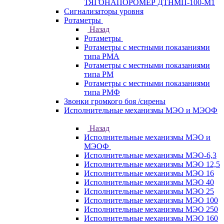
ТЯГОНАПОРОМЕР ДТНМП-100-М1
Сигнализаторы уровня
Ротаметры
Назад
Ротаметры
Ротаметры с местными показаниями
типа РМА
Ротаметры с местными показаниями
типа РМ
Ротаметры с местными показаниями
типа РМФ
Звонки громкого боя /сирены
Исполнительные механизмы МЭО и МЭОФ
Назад
Исполнительные механизмы МЭО и
МЭОФ
Исполнительные механизмы МЭО-6,3
Исполнительные механизмы МЭО 12,5
Исполнительные механизмы МЭО 16
Исполнительные механизмы МЭО 40
Исполнительные механизмы МЭО 25
Исполнительные механизмы МЭО 100
Исполнительные механизмы МЭО 250
Исполнительные механизмы МЭО 160