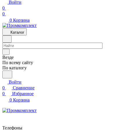
Войти
0
0
0
Корзина
Каталог
Везде
По всему сайту
По каталогу
Войти
0
Сравнение
0
Избранное
0
Корзина
Телефоны