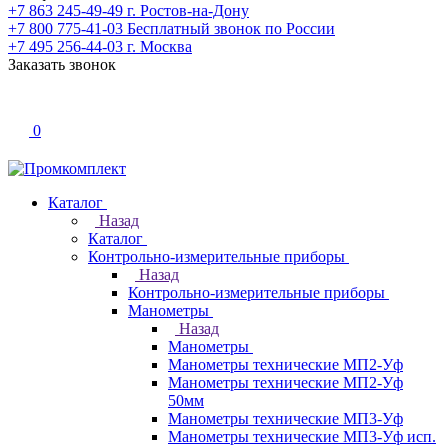
+7 863 245-49-49
г. Ростов-на-Дону
+7 800 775-41-03
Бесплатный звонок по России
+7 495 256-44-03
г. Москва
Заказать звонок
0
Каталог
Назад
Каталог
Контрольно-измерительные приборы
Назад
Контрольно-измерительные приборы
Манометры
Назад
Манометры
Манометры технические МП2-Уф
Манометры технические МП2-Уф
50мм
Манометры технические МП3-Уф
Манометры технические МП3-Уф исп.