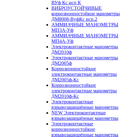
ВУф Кс исп К
ВИБРОУСТОЙЧИВЫЕ
коррозионностойкие манометры
ДМ8008-ВуфКс исп.2
АММИАЧНЫЕ МАНОМЕТРЫ
МП3А-Уф
АММИАЧНЫЕ МАНОМЕТРЫ
МП4А-Уф
Электроконтактные манометры
ДМ2010ф
Электроконтактные манометры
ДМ2005ф
Коррозионностойкие
электроконтактные манометры
ДМ2005ф-Кс
Коррозионностойкие
электроконтактные манометры
ДМ2010ф-Кс
Электроконтактные
взрывозащищённые манометры
NEW Электроконтактные
взрывозащищённые манометры
Электроконтактные
коррозионностойкие
взрывозащищённые манометры