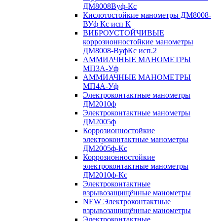
ДМ8008Вуф-Кс
Кислотостойкие манометры ДМ8008-
ВУф Кс исп К
ВИБРОУСТОЙЧИВЫЕ
коррозионностойкие манометры
ДМ8008-ВуфКс исп.2
АММИАЧНЫЕ МАНОМЕТРЫ
МП3А-Уф
АММИАЧНЫЕ МАНОМЕТРЫ
МП4А-Уф
Электроконтактные манометры
ДМ2010ф
Электроконтактные манометры
ДМ2005ф
Коррозионностойкие
электроконтактные манометры
ДМ2005ф-Кс
Коррозионностойкие
электроконтактные манометры
ДМ2010ф-Кс
Электроконтактные
взрывозащищённые манометры
NEW Электроконтактные
взрывозащищённые манометры
Электроконтактные