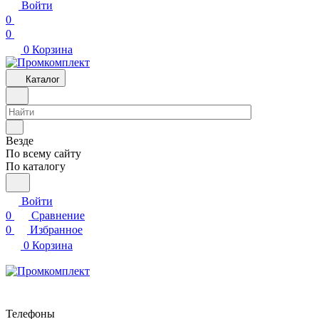
Войти
0
0
0
Корзина
Каталог
Везде
По всему сайту
По каталогу
Войти
0
Сравнение
0
Избранное
0
Корзина
Телефоны