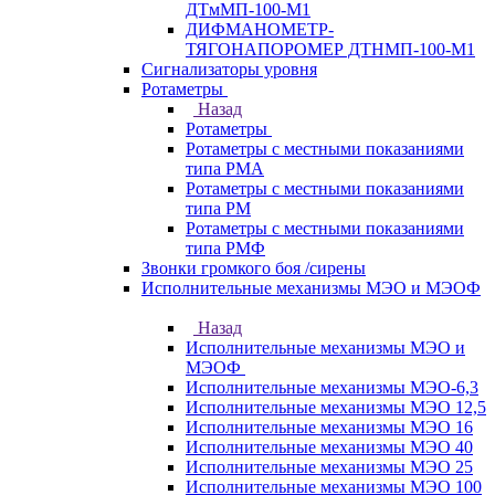
ДТмМП-100-М1
ДИФМАНОМЕТР-
ТЯГОНАПОРОМЕР ДТНМП-100-М1
Сигнализаторы уровня
Ротаметры
Назад
Ротаметры
Ротаметры с местными показаниями
типа РМА
Ротаметры с местными показаниями
типа РМ
Ротаметры с местными показаниями
типа РМФ
Звонки громкого боя /сирены
Исполнительные механизмы МЭО и МЭОФ
Назад
Исполнительные механизмы МЭО и
МЭОФ
Исполнительные механизмы МЭО-6,3
Исполнительные механизмы МЭО 12,5
Исполнительные механизмы МЭО 16
Исполнительные механизмы МЭО 40
Исполнительные механизмы МЭО 25
Исполнительные механизмы МЭО 100