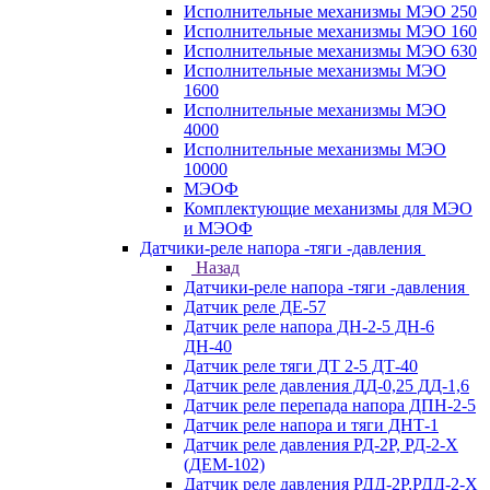
Исполнительные механизмы МЭО 250
Исполнительные механизмы МЭО 160
Исполнительные механизмы МЭО 630
Исполнительные механизмы МЭО
1600
Исполнительные механизмы МЭО
4000
Исполнительные механизмы МЭО
10000
МЭОФ
Комплектующие механизмы для МЭО
и МЭОФ
Датчики-реле напора -тяги -давления
Назад
Датчики-реле напора -тяги -давления
Датчик реле ДЕ-57
Датчик реле напора ДН-2-5 ДН-6
ДН-40
Датчик реле тяги ДТ 2-5 ДТ-40
Датчик реле давления ДД-0,25 ДД-1,6
Датчик реле перепада напора ДПН-2-5
Датчик реле напора и тяги ДНТ-1
Датчик реле давления РД-2Р, РД-2-Х
(ДЕМ-102)
Датчик реле давления РДД-2Р,РДД-2-Х