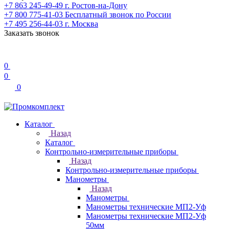
+7 863 245-49-49
г. Ростов-на-Дону
+7 800 775-41-03
Бесплатный звонок по России
+7 495 256-44-03
г. Москва
Заказать звонок
0
0
0
Каталог
Назад
Каталог
Контрольно-измерительные приборы
Назад
Контрольно-измерительные приборы
Манометры
Назад
Манометры
Манометры технические МП2-Уф
Манометры технические МП2-Уф
50мм