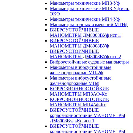
Манометры технические МП3-Уф
Манометры технические МП3-Уф исп.
ЭКО
Манометры технические МП4-Уф
Манометры точных измерений МТИф
ВИБРОУСТОЙЧИВЫЕ
МАНОМЕТРЫ ДМ8008ВУф исп.1
ВИБРОУСТОЙЧИВЫЕ
МАНОМЕТРЫ ДМ8008ВУф
ВИБРОУСТОЙЧИВЫЕ
МАНОМЕТРЫ ДМ8008ВУф исп.2
Виброустойчивые судовые манометры
Манометры виброустойчивые
железнодорожные МП-2ф
Манометры виброустойчивые
железнодорожные МПф
КОРРОЗИОННОСТОЙКИЕ
МАНОМЕТРЫ МП3АФ-Кс
КОРРОЗИОННОСТОЙКИЕ
МАНОМЕТРЫ МП4Аф-Кс
ВИБРОУСТОЙЧИВЫЕ
коррозионностойкие МАНОМЕТРЫ
ДМ8008Вуф-Кс исп.1
ВИБРОУСТОЙЧИВЫЕ
коррозионностойкие МАНОМЕТРЫ