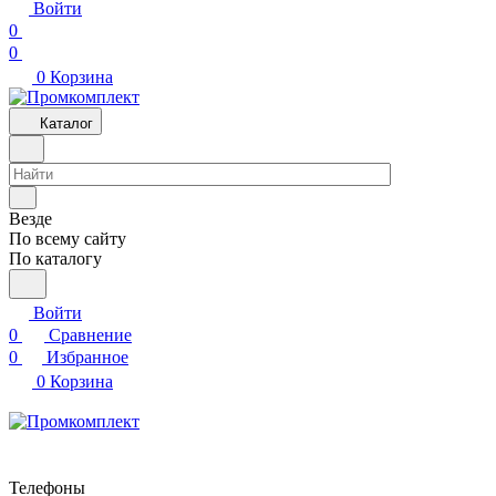
Войти
0
0
0
Корзина
Каталог
Везде
По всему сайту
По каталогу
Войти
0
Сравнение
0
Избранное
0
Корзина
Телефоны