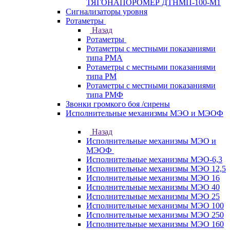
ТЯГОНАПОРОМЕР ДТНМП-100-М1
Сигнализаторы уровня
Ротаметры
Назад
Ротаметры
Ротаметры с местными показаниями
типа РМА
Ротаметры с местными показаниями
типа РМ
Ротаметры с местными показаниями
типа РМФ
Звонки громкого боя /сирены
Исполнительные механизмы МЭО и МЭОФ
Назад
Исполнительные механизмы МЭО и
МЭОФ
Исполнительные механизмы МЭО-6,3
Исполнительные механизмы МЭО 12,5
Исполнительные механизмы МЭО 16
Исполнительные механизмы МЭО 40
Исполнительные механизмы МЭО 25
Исполнительные механизмы МЭО 100
Исполнительные механизмы МЭО 250
Исполнительные механизмы МЭО 160