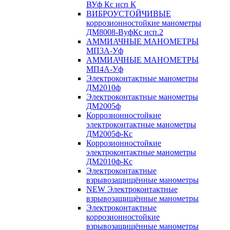
ВУф Кс исп К
ВИБРОУСТОЙЧИВЫЕ
коррозионностойкие манометры
ДМ8008-ВуфКс исп.2
АММИАЧНЫЕ МАНОМЕТРЫ
МП3А-Уф
АММИАЧНЫЕ МАНОМЕТРЫ
МП4А-Уф
Электроконтактные манометры
ДМ2010ф
Электроконтактные манометры
ДМ2005ф
Коррозионностойкие
электроконтактные манометры
ДМ2005ф-Кс
Коррозионностойкие
электроконтактные манометры
ДМ2010ф-Кс
Электроконтактные
взрывозащищённые манометры
NEW Электроконтактные
взрывозащищённые манометры
Электроконтактные
коррозионностойкие
взрывозащищённые манометры