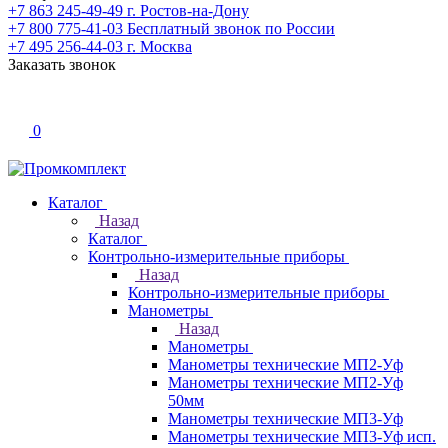
+7 863 245-49-49
г. Ростов-на-Дону
+7 800 775-41-03
Бесплатный звонок по России
+7 495 256-44-03
г. Москва
Заказать звонок
0
Каталог
Назад
Каталог
Контрольно-измерительные приборы
Назад
Контрольно-измерительные приборы
Манометры
Назад
Манометры
Манометры технические МП2-Уф
Манометры технические МП2-Уф
50мм
Манометры технические МП3-Уф
Манометры технические МП3-Уф исп.