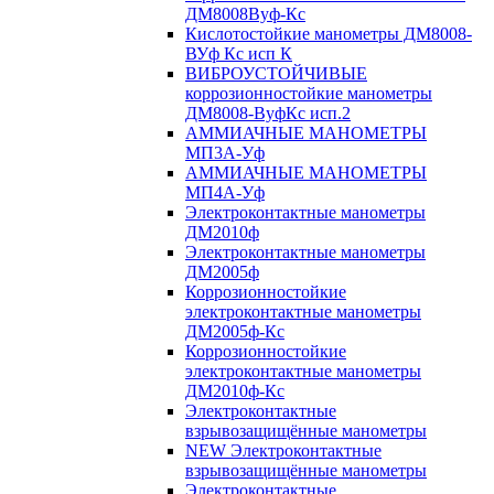
ДМ8008Вуф-Кс
Кислотостойкие манометры ДМ8008-
ВУф Кс исп К
ВИБРОУСТОЙЧИВЫЕ
коррозионностойкие манометры
ДМ8008-ВуфКс исп.2
АММИАЧНЫЕ МАНОМЕТРЫ
МП3А-Уф
АММИАЧНЫЕ МАНОМЕТРЫ
МП4А-Уф
Электроконтактные манометры
ДМ2010ф
Электроконтактные манометры
ДМ2005ф
Коррозионностойкие
электроконтактные манометры
ДМ2005ф-Кс
Коррозионностойкие
электроконтактные манометры
ДМ2010ф-Кс
Электроконтактные
взрывозащищённые манометры
NEW Электроконтактные
взрывозащищённые манометры
Электроконтактные