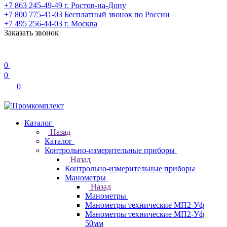
+7 863 245-49-49
г. Ростов-на-Дону
+7 800 775-41-03
Бесплатный звонок по России
+7 495 256-44-03
г. Москва
Заказать звонок
0
0
0
Каталог
Назад
Каталог
Контрольно-измерительные приборы
Назад
Контрольно-измерительные приборы
Манометры
Назад
Манометры
Манометры технические МП2-Уф
Манометры технические МП2-Уф
50мм