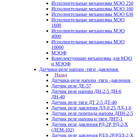
Исполнительные механизмы МЭО 250
Исполнительные механизмы МЭО 160
Исполнительные механизмы МЭО 630
Исполнительные механизмы МЭО
1600
Исполнительные механизмы МЭО
4000
Исполнительные механизмы МЭО
10000
МЭОФ
Комплектующие механизмы для МЭО
и МЭОФ
Датчики-реле напора -тяги -давления
Назад
Датчики-реле напора -тяги -давления
Датчик реле ДЕ-57
Датчик реле напора ДН-2-5 ДН-6
ДН-40
Датчик реле тяги ДТ 2-5 ДТ-40
Датчик реле давления ДД-0,25 ДД-1,6
Датчик реле перепада напора ДПН-2-5
Датчик реле напора и тяги ДНТ-1
Датчик реле давления РД-2Р, РД-2-Х
(ДЕМ-102)
Датчик реле давления РДД-2Р,РДД-2-Х