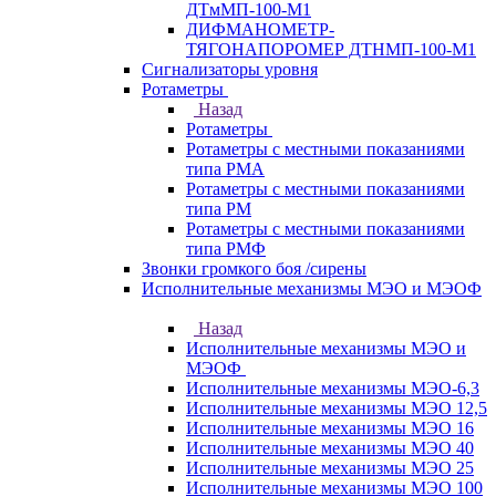
ДТмМП-100-М1
ДИФМАНОМЕТР-
ТЯГОНАПОРОМЕР ДТНМП-100-М1
Сигнализаторы уровня
Ротаметры
Назад
Ротаметры
Ротаметры с местными показаниями
типа РМА
Ротаметры с местными показаниями
типа РМ
Ротаметры с местными показаниями
типа РМФ
Звонки громкого боя /сирены
Исполнительные механизмы МЭО и МЭОФ
Назад
Исполнительные механизмы МЭО и
МЭОФ
Исполнительные механизмы МЭО-6,3
Исполнительные механизмы МЭО 12,5
Исполнительные механизмы МЭО 16
Исполнительные механизмы МЭО 40
Исполнительные механизмы МЭО 25
Исполнительные механизмы МЭО 100