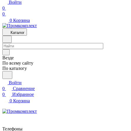
Войти
0
0
0
Корзина
Каталог
Везде
По всему сайту
По каталогу
Войти
0
Сравнение
0
Избранное
0
Корзина
Телефоны