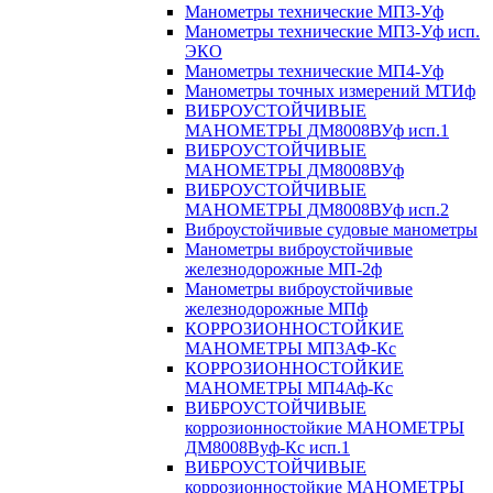
Манометры технические МП3-Уф
Манометры технические МП3-Уф исп.
ЭКО
Манометры технические МП4-Уф
Манометры точных измерений МТИф
ВИБРОУСТОЙЧИВЫЕ
МАНОМЕТРЫ ДМ8008ВУф исп.1
ВИБРОУСТОЙЧИВЫЕ
МАНОМЕТРЫ ДМ8008ВУф
ВИБРОУСТОЙЧИВЫЕ
МАНОМЕТРЫ ДМ8008ВУф исп.2
Виброустойчивые судовые манометры
Манометры виброустойчивые
железнодорожные МП-2ф
Манометры виброустойчивые
железнодорожные МПф
КОРРОЗИОННОСТОЙКИЕ
МАНОМЕТРЫ МП3АФ-Кс
КОРРОЗИОННОСТОЙКИЕ
МАНОМЕТРЫ МП4Аф-Кс
ВИБРОУСТОЙЧИВЫЕ
коррозионностойкие МАНОМЕТРЫ
ДМ8008Вуф-Кс исп.1
ВИБРОУСТОЙЧИВЫЕ
коррозионностойкие МАНОМЕТРЫ