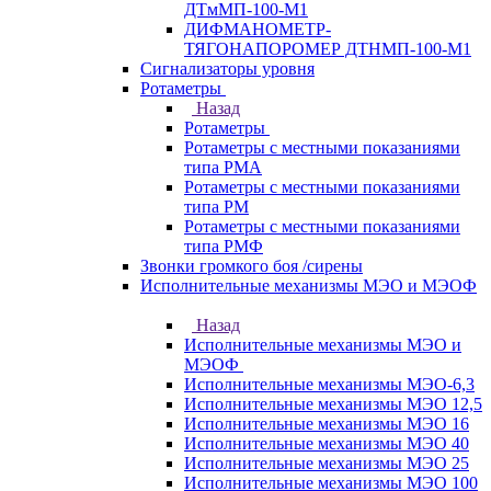
ДТмМП-100-М1
ДИФМАНОМЕТР-
ТЯГОНАПОРОМЕР ДТНМП-100-М1
Сигнализаторы уровня
Ротаметры
Назад
Ротаметры
Ротаметры с местными показаниями
типа РМА
Ротаметры с местными показаниями
типа РМ
Ротаметры с местными показаниями
типа РМФ
Звонки громкого боя /сирены
Исполнительные механизмы МЭО и МЭОФ
Назад
Исполнительные механизмы МЭО и
МЭОФ
Исполнительные механизмы МЭО-6,3
Исполнительные механизмы МЭО 12,5
Исполнительные механизмы МЭО 16
Исполнительные механизмы МЭО 40
Исполнительные механизмы МЭО 25
Исполнительные механизмы МЭО 100