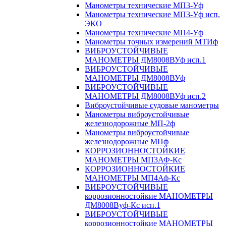
Манометры технические МП3-Уф
Манометры технические МП3-Уф исп.
ЭКО
Манометры технические МП4-Уф
Манометры точных измерений МТИф
ВИБРОУСТОЙЧИВЫЕ
МАНОМЕТРЫ ДМ8008ВУф исп.1
ВИБРОУСТОЙЧИВЫЕ
МАНОМЕТРЫ ДМ8008ВУф
ВИБРОУСТОЙЧИВЫЕ
МАНОМЕТРЫ ДМ8008ВУф исп.2
Виброустойчивые судовые манометры
Манометры виброустойчивые
железнодорожные МП-2ф
Манометры виброустойчивые
железнодорожные МПф
КОРРОЗИОННОСТОЙКИЕ
МАНОМЕТРЫ МП3АФ-Кс
КОРРОЗИОННОСТОЙКИЕ
МАНОМЕТРЫ МП4Аф-Кс
ВИБРОУСТОЙЧИВЫЕ
коррозионностойкие МАНОМЕТРЫ
ДМ8008Вуф-Кс исп.1
ВИБРОУСТОЙЧИВЫЕ
коррозионностойкие МАНОМЕТРЫ