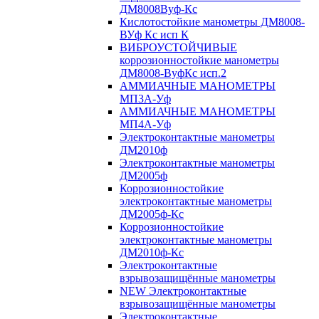
ДМ8008Вуф-Кс
Кислотостойкие манометры ДМ8008-
ВУф Кс исп К
ВИБРОУСТОЙЧИВЫЕ
коррозионностойкие манометры
ДМ8008-ВуфКс исп.2
АММИАЧНЫЕ МАНОМЕТРЫ
МП3А-Уф
АММИАЧНЫЕ МАНОМЕТРЫ
МП4А-Уф
Электроконтактные манометры
ДМ2010ф
Электроконтактные манометры
ДМ2005ф
Коррозионностойкие
электроконтактные манометры
ДМ2005ф-Кс
Коррозионностойкие
электроконтактные манометры
ДМ2010ф-Кс
Электроконтактные
взрывозащищённые манометры
NEW Электроконтактные
взрывозащищённые манометры
Электроконтактные