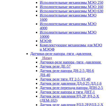
Исполнительные механизмы МЭО 250
Исполнительные механизмы МЭО 160
Исполнительные механизмы МЭО 630
Исполнительные механизмы МЭО
1600
Исполнительные механизмы МЭО
4000
Исполнительные механизмы МЭО
10000
МЭОФ
Комплектующие механизмы для МЭО
и МЭОФ
Датчики-реле напора -тяги -давления
Назад
Датчики-реле напора -тяги -давления
Датчик реле ДЕ-57
Датчик реле напора ДН-2-5 ДН-6
ДН-40
Датчик реле тяги ДТ 2-5 ДТ-40
Датчик реле давления ДД-0,25 ДД-1,6
Датчик реле перепада напора ДПН-2-5
Датчик реле напора и тяги ДНТ-1
Датчик реле давления РД-2Р, РД-2-Х
(ДЕМ-102)
Датчик реле давления РДД-2Р,РДД-2-Х