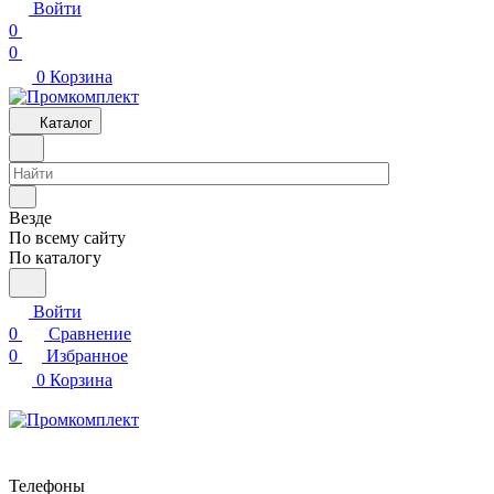
Войти
0
0
0
Корзина
Каталог
Везде
По всему сайту
По каталогу
Войти
0
Сравнение
0
Избранное
0
Корзина
Телефоны