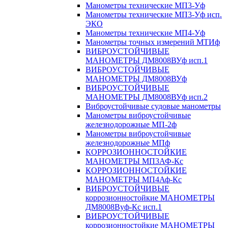
Манометры технические МП3-Уф
Манометры технические МП3-Уф исп.
ЭКО
Манометры технические МП4-Уф
Манометры точных измерений МТИф
ВИБРОУСТОЙЧИВЫЕ
МАНОМЕТРЫ ДМ8008ВУф исп.1
ВИБРОУСТОЙЧИВЫЕ
МАНОМЕТРЫ ДМ8008ВУф
ВИБРОУСТОЙЧИВЫЕ
МАНОМЕТРЫ ДМ8008ВУф исп.2
Виброустойчивые судовые манометры
Манометры виброустойчивые
железнодорожные МП-2ф
Манометры виброустойчивые
железнодорожные МПф
КОРРОЗИОННОСТОЙКИЕ
МАНОМЕТРЫ МП3АФ-Кс
КОРРОЗИОННОСТОЙКИЕ
МАНОМЕТРЫ МП4Аф-Кс
ВИБРОУСТОЙЧИВЫЕ
коррозионностойкие МАНОМЕТРЫ
ДМ8008Вуф-Кс исп.1
ВИБРОУСТОЙЧИВЫЕ
коррозионностойкие МАНОМЕТРЫ