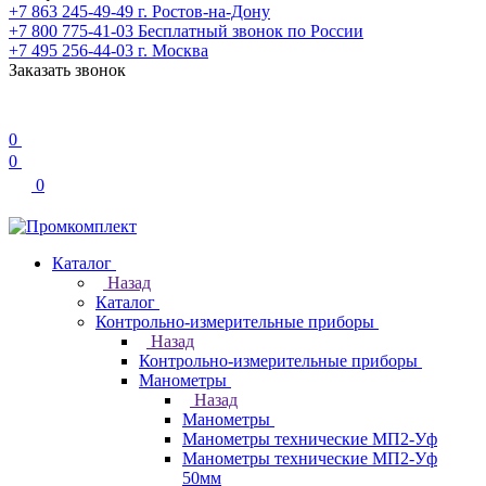
+7 863 245-49-49
г. Ростов-на-Дону
+7 800 775-41-03
Бесплатный звонок по России
+7 495 256-44-03
г. Москва
Заказать звонок
0
0
0
Каталог
Назад
Каталог
Контрольно-измерительные приборы
Назад
Контрольно-измерительные приборы
Манометры
Назад
Манометры
Манометры технические МП2-Уф
Манометры технические МП2-Уф
50мм