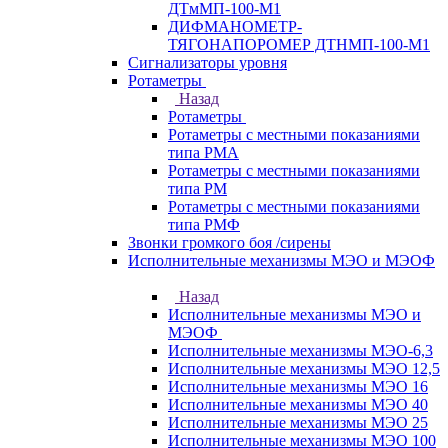
ДТмМП-100-М1
ДИФМАНОМЕТР-
ТЯГОНАПОРОМЕР ДТНМП-100-М1
Сигнализаторы уровня
Ротаметры
Назад
Ротаметры
Ротаметры с местными показаниями
типа РМА
Ротаметры с местными показаниями
типа РМ
Ротаметры с местными показаниями
типа РМФ
Звонки громкого боя /сирены
Исполнительные механизмы МЭО и МЭОФ
Назад
Исполнительные механизмы МЭО и
МЭОФ
Исполнительные механизмы МЭО-6,3
Исполнительные механизмы МЭО 12,5
Исполнительные механизмы МЭО 16
Исполнительные механизмы МЭО 40
Исполнительные механизмы МЭО 25
Исполнительные механизмы МЭО 100