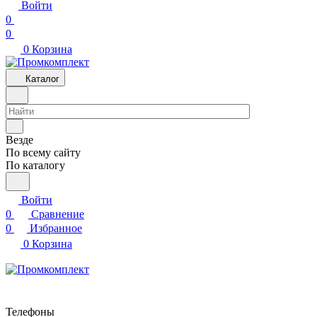
Войти
0
0
0
Корзина
Каталог
Везде
По всему сайту
По каталогу
Войти
0
Сравнение
0
Избранное
0
Корзина
Телефоны