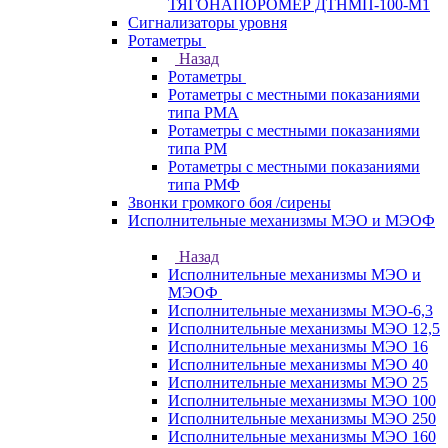
ТЯГОНАПОРОМЕР ДТНМП-100-М1
Сигнализаторы уровня
Ротаметры
Назад
Ротаметры
Ротаметры с местными показаниями
типа РМА
Ротаметры с местными показаниями
типа РМ
Ротаметры с местными показаниями
типа РМФ
Звонки громкого боя /сирены
Исполнительные механизмы МЭО и МЭОФ
Назад
Исполнительные механизмы МЭО и
МЭОФ
Исполнительные механизмы МЭО-6,3
Исполнительные механизмы МЭО 12,5
Исполнительные механизмы МЭО 16
Исполнительные механизмы МЭО 40
Исполнительные механизмы МЭО 25
Исполнительные механизмы МЭО 100
Исполнительные механизмы МЭО 250
Исполнительные механизмы МЭО 160