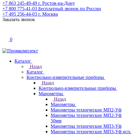
+7 863 245-49-49
г. Ростов-на-Дону
+7 800 775-41-03
Бесплатный звонок по России
+7 495 256-44-03
г. Москва
Заказать звонок
0
Каталог
Назад
Каталог
Контрольно-измерительные приборы
Назад
Контрольно-измерительные приборы
Манометры
Назад
Манометры
Манометры технические МП2-Уф
Манометры технические МП2-Уф
50мм
Манометры технические МП3-Уф
Манометры технические МП3-Уф исп.