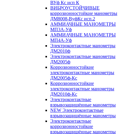
ВУф Кс исп К
ВИБРОУСТОЙЧИВЫЕ
коррозионностойкие манометры
ДМ8008-ВуфКс исп.2
АММИАЧНЫЕ МАНОМЕТРЫ
МП3А-Уф
АММИАЧНЫЕ МАНОМЕТРЫ
МП4А-Уф
Электроконтактные манометры
ДМ2010ф
Электроконтактные манометры
ДМ2005ф
Коррозионностойкие
электроконтактные манометры
ДМ2005ф-Кс
Коррозионностойкие
электроконтактные манометры
ДМ2010ф-Кс
Электроконтактные
взрывозащищённые манометры
NEW Электроконтактные
взрывозащищённые манометры
Электроконтактные
коррозионностойкие
взрывозащищённые манометры