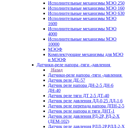
Исполнительные механизмы МЭО 250
Исполнительные механизмы МЭО 160
Исполнительные механизмы МЭО 630
Исполнительные механизмы МЭО
1600
Исполнительные механизмы МЭО
4000
Исполнительные механизмы МЭО
10000
МЭОФ
Комплектующие механизмы для МЭО
и МЭОФ
Датчики-реле напора -тяги -давления
Назад
Датчики-реле напора -тяги -давления
Датчик реле ДЕ-57
Датчик реле напора ДН-2-5 ДН-6
ДН-40
Датчик реле тяги ДТ 2-5 ДТ-40
Датчик реле давления ДД-0,25 ДД-1,6
Датчик реле перепада напора ДПН-2-5
Датчик реле напора и тяги ДНТ-1
Датчик реле давления РД-2Р, РД-2-Х
(ДЕМ-102)
Датчик реле давления РДД-2Р,РДД-2-Х