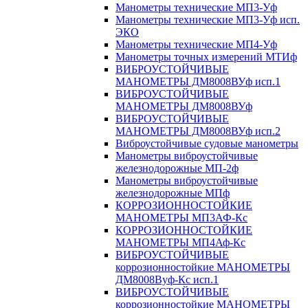
Манометры технические МП3-Уф
Манометры технические МП3-Уф исп.
ЭКО
Манометры технические МП4-Уф
Манометры точных измерений МТИф
ВИБРОУСТОЙЧИВЫЕ
МАНОМЕТРЫ ДМ8008ВУф исп.1
ВИБРОУСТОЙЧИВЫЕ
МАНОМЕТРЫ ДМ8008ВУф
ВИБРОУСТОЙЧИВЫЕ
МАНОМЕТРЫ ДМ8008ВУф исп.2
Виброустойчивые судовые манометры
Манометры виброустойчивые
железнодорожные МП-2ф
Манометры виброустойчивые
железнодорожные МПф
КОРРОЗИОННОСТОЙКИЕ
МАНОМЕТРЫ МП3АФ-Кс
КОРРОЗИОННОСТОЙКИЕ
МАНОМЕТРЫ МП4Аф-Кс
ВИБРОУСТОЙЧИВЫЕ
коррозионностойкие МАНОМЕТРЫ
ДМ8008Вуф-Кс исп.1
ВИБРОУСТОЙЧИВЫЕ
коррозионностойкие МАНОМЕТРЫ