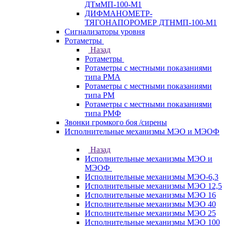
ДТмМП-100-М1
ДИФМАНОМЕТР-
ТЯГОНАПОРОМЕР ДТНМП-100-М1
Сигнализаторы уровня
Ротаметры
Назад
Ротаметры
Ротаметры с местными показаниями
типа РМА
Ротаметры с местными показаниями
типа РМ
Ротаметры с местными показаниями
типа РМФ
Звонки громкого боя /сирены
Исполнительные механизмы МЭО и МЭОФ
Назад
Исполнительные механизмы МЭО и
МЭОФ
Исполнительные механизмы МЭО-6,3
Исполнительные механизмы МЭО 12,5
Исполнительные механизмы МЭО 16
Исполнительные механизмы МЭО 40
Исполнительные механизмы МЭО 25
Исполнительные механизмы МЭО 100