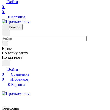
Войти
0
0
0
Корзина
Каталог
Везде
По всему сайту
По каталогу
Войти
0
Сравнение
0
Избранное
0
Корзина
Телефоны