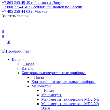
+7 863 245-49-49
г. Ростов-на-Дону
+7 800 775-41-03
Бесплатный звонок по России
+7 495 256-44-03
г. Москва
Заказать звонок
0
0
0
Каталог
Назад
Каталог
Контрольно-измерительные приборы
Назад
Контрольно-измерительные приборы
Манометры
Назад
Манометры
Манометры технические МП2-Уф
Манометры технические МП2-Уф
50мм