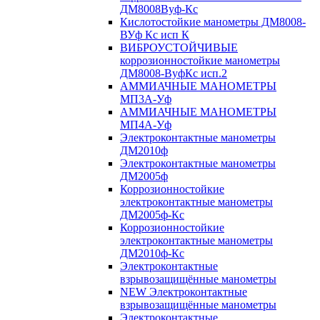
ДМ8008Вуф-Кс
Кислотостойкие манометры ДМ8008-
ВУф Кс исп К
ВИБРОУСТОЙЧИВЫЕ
коррозионностойкие манометры
ДМ8008-ВуфКс исп.2
АММИАЧНЫЕ МАНОМЕТРЫ
МП3А-Уф
АММИАЧНЫЕ МАНОМЕТРЫ
МП4А-Уф
Электроконтактные манометры
ДМ2010ф
Электроконтактные манометры
ДМ2005ф
Коррозионностойкие
электроконтактные манометры
ДМ2005ф-Кс
Коррозионностойкие
электроконтактные манометры
ДМ2010ф-Кс
Электроконтактные
взрывозащищённые манометры
NEW Электроконтактные
взрывозащищённые манометры
Электроконтактные